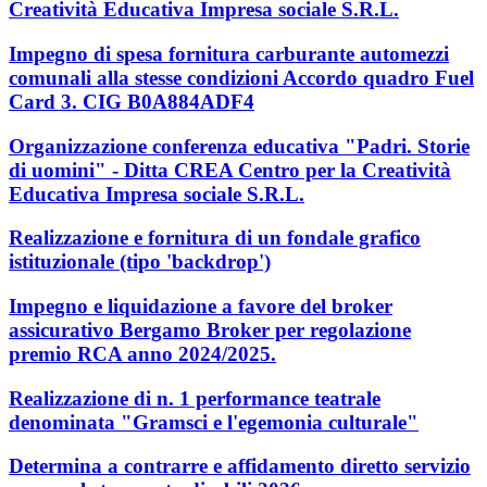
Creatività Educativa Impresa sociale S.R.L.
Impegno di spesa fornitura carburante automezzi
comunali alla stesse condizioni Accordo quadro Fuel
Card 3. CIG B0A884ADF4
Organizzazione conferenza educativa "Padri. Storie
di uomini" - Ditta CREA Centro per la Creatività
Educativa Impresa sociale S.R.L.
Realizzazione e fornitura di un fondale grafico
istituzionale (tipo 'backdrop')
Impegno e liquidazione a favore del broker
assicurativo Bergamo Broker per regolazione
premio RCA anno 2024/2025.
Realizzazione di n. 1 performance teatrale
denominata "Gramsci e l'egemonia culturale"
Determina a contrarre e affidamento diretto servizio