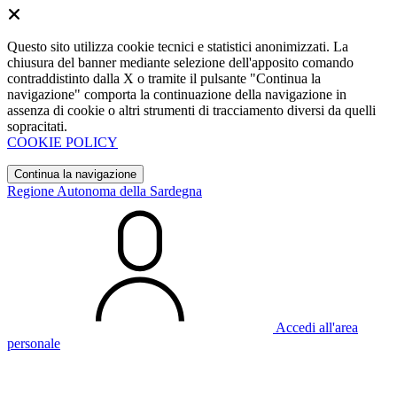
Questo sito utilizza cookie tecnici e statistici anonimizzati. La
chiusura del banner mediante selezione dell'apposito comando
contraddistinto dalla X o tramite il pulsante "Continua la
navigazione" comporta la continuazione della navigazione in
assenza di cookie o altri strumenti di tracciamento diversi da quelli
sopracitati.
COOKIE POLICY
Continua la navigazione
Regione Autonoma della Sardegna
Accedi all'area
personale