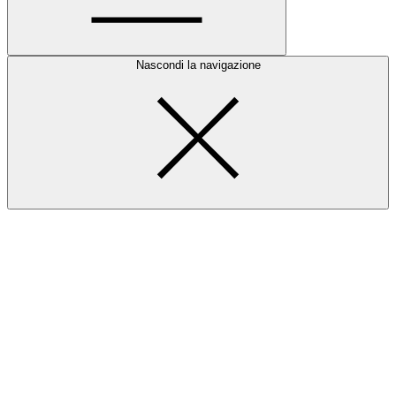
Nascondi la navigazione