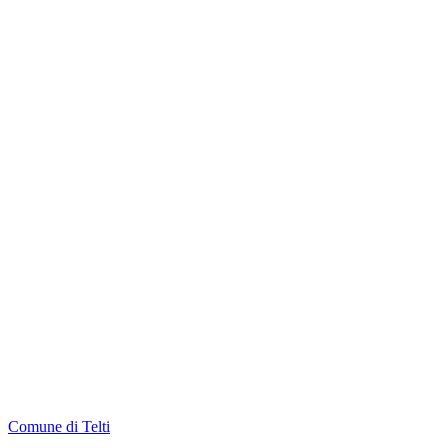
Comune di Telti