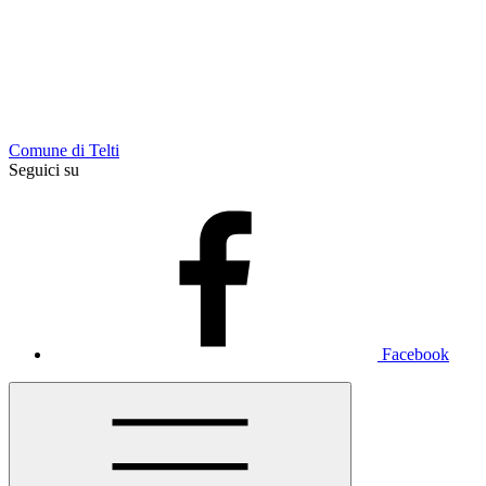
Comune di Telti
Seguici su
Facebook