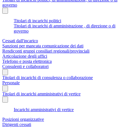
governo
Titolari di incarichi politici
Titolari di incarichi di amministrazione , di direzione o di
governo
Cessati dall'incarico
Sanzioni per mancata comunicazione dei dati
Rendiconti gruppi consiliari regionali/provinciali
Articolazione degli uffici
Telefono e posta elettronica
Consulenti e collaboratori
Titolari di incarichi di consulenza o collaborazione
Personale
Titolari di incarichi amministrativi di vertice
Incarichi amministrativi di vertice
Posizioni organizzative
Dirigenti cessati