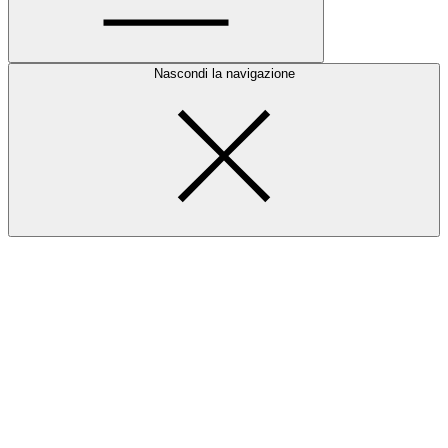
Nascondi la navigazione