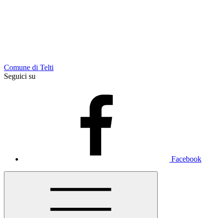
Comune di Telti
Seguici su
Facebook