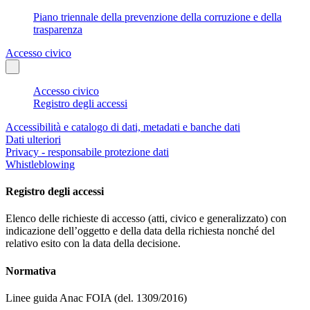
Piano triennale della prevenzione della corruzione e della
trasparenza
Accesso civico
Accesso civico
Registro degli accessi
Accessibilità e catalogo di dati, metadati e banche dati
Dati ulteriori
Privacy - responsabile protezione dati
Whistleblowing
Registro degli accessi
Elenco delle richieste di accesso (atti, civico e generalizzato) con
indicazione dell’oggetto e della data della richiesta nonché del
relativo esito con la data della decisione.
Normativa
Linee guida Anac FOIA (del. 1309/2016)