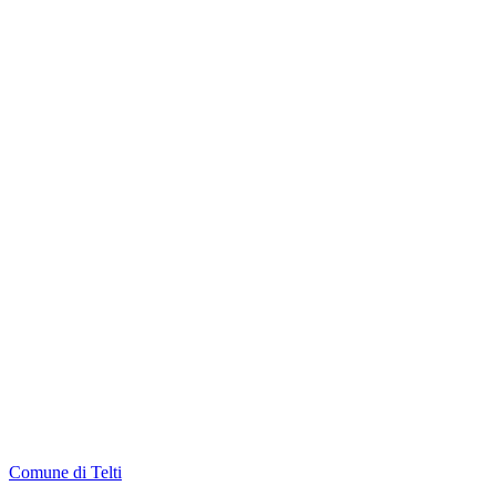
Comune di Telti