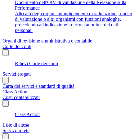
Documento dell'OIV di validazione della Relazione sulla
Performance
Altri atti degli organismi indipendenti di valutazione , nuclei
di valutazione o altri organismi con funzioni analoghe,
procedendo all'indicazione in forma anonima dei dati
personali
Organi di revisione amministrativa e contabile
Corte dei conti
Rilievi Corte dei conti
Servizi erogati
Carta dei servizi e standard di qualità
Class Action
Costi contabilizzati
Class Action
Liste di attesa
Servizi in rete