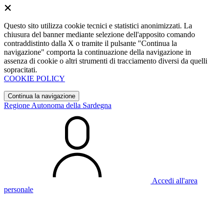
Questo sito utilizza cookie tecnici e statistici anonimizzati. La
chiusura del banner mediante selezione dell'apposito comando
contraddistinto dalla X o tramite il pulsante "Continua la
navigazione" comporta la continuazione della navigazione in
assenza di cookie o altri strumenti di tracciamento diversi da quelli
sopracitati.
COOKIE POLICY
Continua la navigazione
Regione Autonoma della Sardegna
Accedi all'area
personale