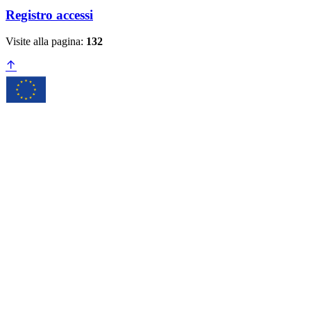
Registro accessi
Visite alla pagina:
132