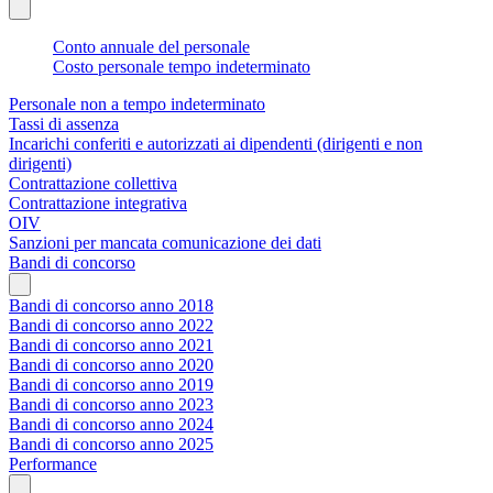
Conto annuale del personale
Costo personale tempo indeterminato
Personale non a tempo indeterminato
Tassi di assenza
Incarichi conferiti e autorizzati ai dipendenti (dirigenti e non
dirigenti)
Contrattazione collettiva
Contrattazione integrativa
OIV
Sanzioni per mancata comunicazione dei dati
Bandi di concorso
Bandi di concorso anno 2018
Bandi di concorso anno 2022
Bandi di concorso anno 2021
Bandi di concorso anno 2020
Bandi di concorso anno 2019
Bandi di concorso anno 2023
Bandi di concorso anno 2024
Bandi di concorso anno 2025
Performance