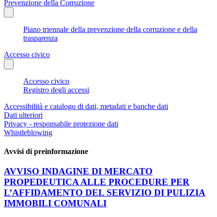
Prevenzione della Corruzione
Piano triennale della prevenzione della corruzione e della
trasparenza
Accesso civico
Accesso civico
Registro degli accessi
Accessibilità e catalogo di dati, metadati e banche dati
Dati ulteriori
Privacy - responsabile protezione dati
Whistleblowing
Avvisi di preinformazione
AVVISO INDAGINE DI MERCATO
PROPEDEUTICA ALLE PROCEDURE PER
L’AFFIDAMENTO DEL SERVIZIO DI PULIZIA
IMMOBILI COMUNALI