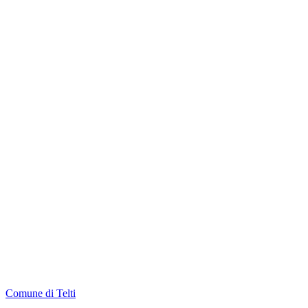
Comune di Telti