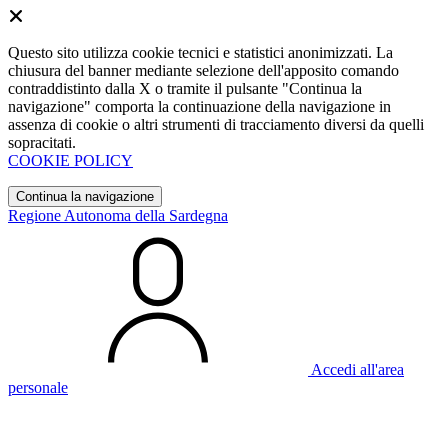
Questo sito utilizza cookie tecnici e statistici anonimizzati. La
chiusura del banner mediante selezione dell'apposito comando
contraddistinto dalla X o tramite il pulsante "Continua la
navigazione" comporta la continuazione della navigazione in
assenza di cookie o altri strumenti di tracciamento diversi da quelli
sopracitati.
COOKIE POLICY
Continua la navigazione
Regione Autonoma della Sardegna
Accedi all'area
personale