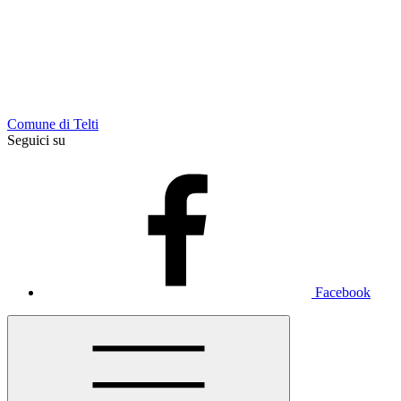
Comune di Telti
Seguici su
Facebook