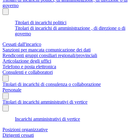
governo
Titolari di incarichi politici
Titolari di incarichi di amministrazione , di direzione o di
governo
Cessati dall'incarico
Sanzioni per mancata comunicazione dei dati
Rendiconti gruppi consiliari regionali/provinciali
Articolazione degli uffici
Telefono e posta elettronica
Consulenti e collaboratori
Titolari di incarichi di consulenza o collaborazione
Personale
Titolari di incarichi amministrativi di vertice
Incarichi amministrativi di vertice
Posizioni organizzative
Dirigenti cessati