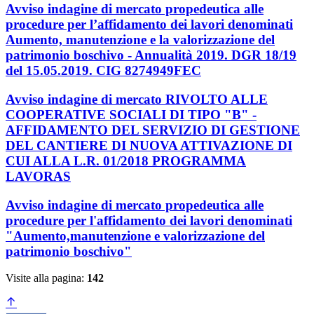
Avviso indagine di mercato propedeutica alle
procedure per l’affidamento dei lavori denominati
Aumento, manutenzione e la valorizzazione del
patrimonio boschivo - Annualità 2019. DGR 18/19
del 15.05.2019. CIG 8274949FEC
Avviso indagine di mercato RIVOLTO ALLE
COOPERATIVE SOCIALI DI TIPO "B" -
AFFIDAMENTO DEL SERVIZIO DI GESTIONE
DEL CANTIERE DI NUOVA ATTIVAZIONE DI
CUI ALLA L.R. 01/2018 PROGRAMMA
LAVORAS
Avviso indagine di mercato propedeutica alle
procedure per l'affidamento dei lavori denominati
"Aumento,manutenzione e valorizzazione del
patrimonio boschivo"
Visite alla pagina:
142