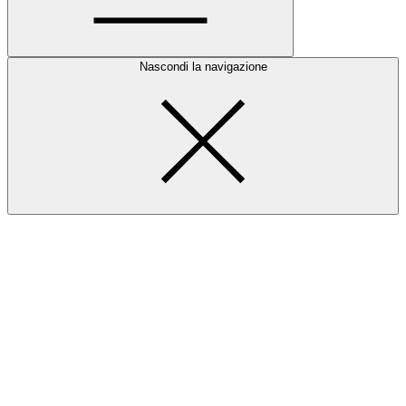
Nascondi la navigazione