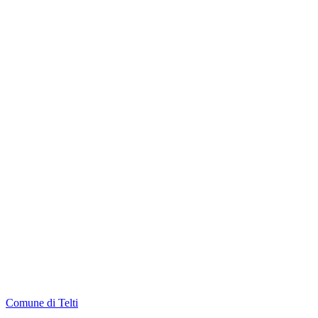
Comune di Telti