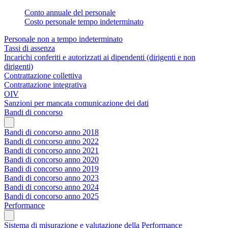
Conto annuale del personale
Costo personale tempo indeterminato
Personale non a tempo indeterminato
Tassi di assenza
Incarichi conferiti e autorizzati ai dipendenti (dirigenti e non
dirigenti)
Contrattazione collettiva
Contrattazione integrativa
OIV
Sanzioni per mancata comunicazione dei dati
Bandi di concorso
Bandi di concorso anno 2018
Bandi di concorso anno 2022
Bandi di concorso anno 2021
Bandi di concorso anno 2020
Bandi di concorso anno 2019
Bandi di concorso anno 2023
Bandi di concorso anno 2024
Bandi di concorso anno 2025
Performance
Sistema di misurazione e valutazione della Performance