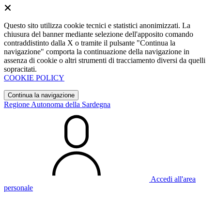
Questo sito utilizza cookie tecnici e statistici anonimizzati. La
chiusura del banner mediante selezione dell'apposito comando
contraddistinto dalla X o tramite il pulsante "Continua la
navigazione" comporta la continuazione della navigazione in
assenza di cookie o altri strumenti di tracciamento diversi da quelli
sopracitati.
COOKIE POLICY
Continua la navigazione
Regione Autonoma della Sardegna
Accedi all'area
personale