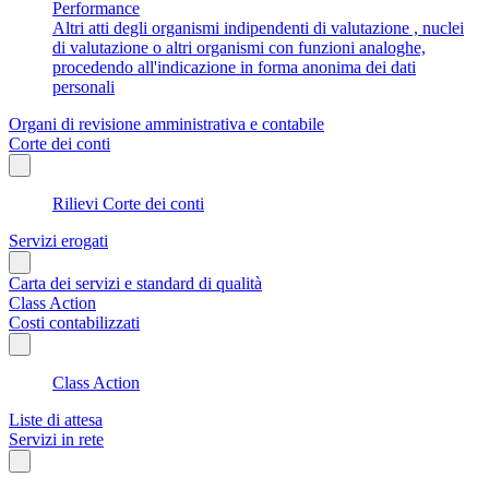
Performance
Altri atti degli organismi indipendenti di valutazione , nuclei
di valutazione o altri organismi con funzioni analoghe,
procedendo all'indicazione in forma anonima dei dati
personali
Organi di revisione amministrativa e contabile
Corte dei conti
Rilievi Corte dei conti
Servizi erogati
Carta dei servizi e standard di qualità
Class Action
Costi contabilizzati
Class Action
Liste di attesa
Servizi in rete