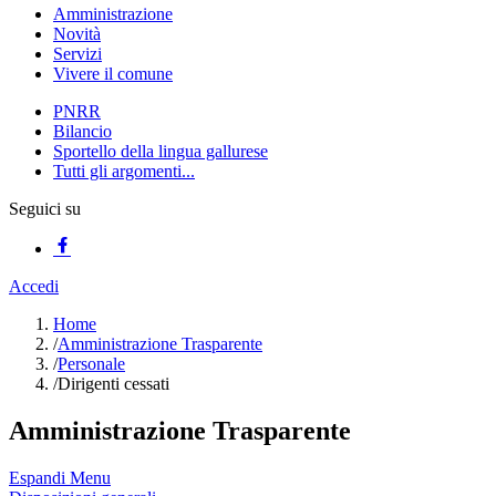
Amministrazione
Novità
Servizi
Vivere il comune
PNRR
Bilancio
Sportello della lingua gallurese
Tutti gli argomenti...
Seguici su
Accedi
Home
/
Amministrazione Trasparente
/
Personale
/
Dirigenti cessati
Amministrazione Trasparente
Espandi Menu