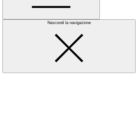
Nascondi la navigazione