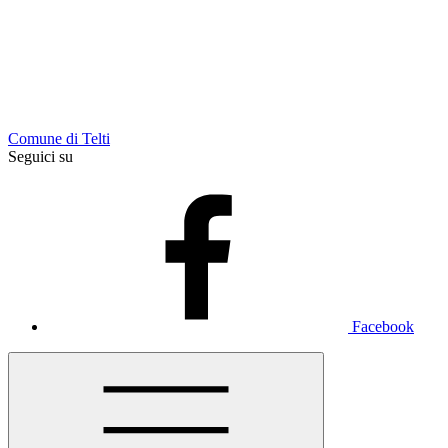
Comune di Telti
Seguici su
Facebook