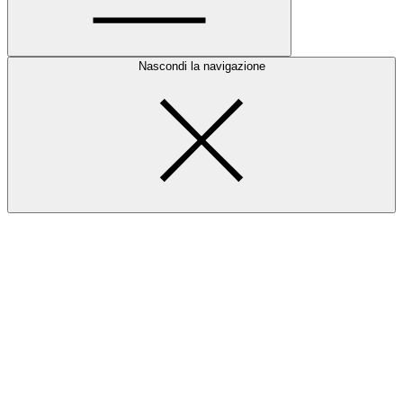
Nascondi la navigazione