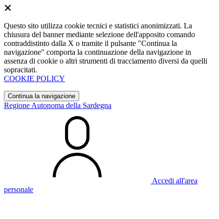
Questo sito utilizza cookie tecnici e statistici anonimizzati. La
chiusura del banner mediante selezione dell'apposito comando
contraddistinto dalla X o tramite il pulsante "Continua la
navigazione" comporta la continuazione della navigazione in
assenza di cookie o altri strumenti di tracciamento diversi da quelli
sopracitati.
COOKIE POLICY
Continua la navigazione
Regione Autonoma della Sardegna
Accedi all'area
personale