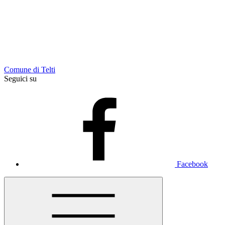
Comune di Telti
Seguici su
Facebook