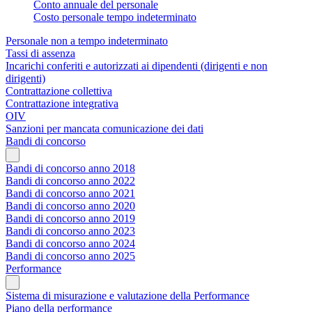
Conto annuale del personale
Costo personale tempo indeterminato
Personale non a tempo indeterminato
Tassi di assenza
Incarichi conferiti e autorizzati ai dipendenti (dirigenti e non
dirigenti)
Contrattazione collettiva
Contrattazione integrativa
OIV
Sanzioni per mancata comunicazione dei dati
Bandi di concorso
Bandi di concorso anno 2018
Bandi di concorso anno 2022
Bandi di concorso anno 2021
Bandi di concorso anno 2020
Bandi di concorso anno 2019
Bandi di concorso anno 2023
Bandi di concorso anno 2024
Bandi di concorso anno 2025
Performance
Sistema di misurazione e valutazione della Performance
Piano della performance