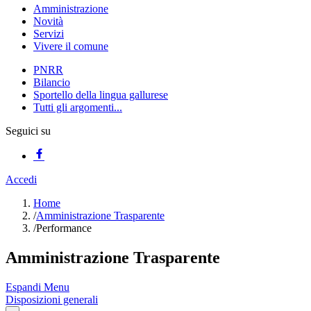
Amministrazione
Novità
Servizi
Vivere il comune
PNRR
Bilancio
Sportello della lingua gallurese
Tutti gli argomenti...
Seguici su
Accedi
Home
/
Amministrazione Trasparente
/
Performance
Amministrazione Trasparente
Espandi Menu
Disposizioni generali