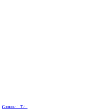
Comune di Telti