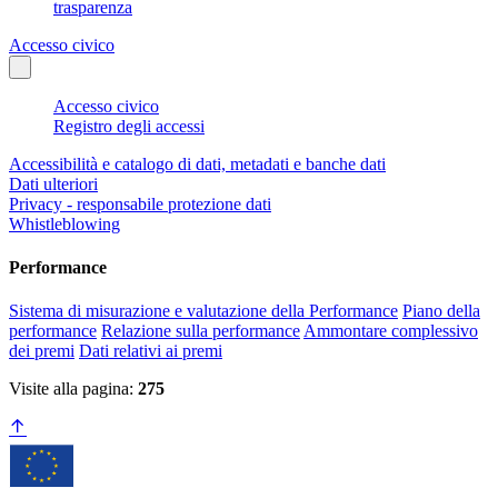
trasparenza
Accesso civico
Accesso civico
Registro degli accessi
Accessibilità e catalogo di dati, metadati e banche dati
Dati ulteriori
Privacy - responsabile protezione dati
Whistleblowing
Performance
Sistema di misurazione e valutazione della Performance
Piano della
performance
Relazione sulla performance
Ammontare complessivo
dei premi
Dati relativi ai premi
Visite alla pagina:
275