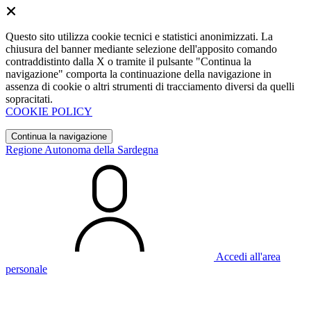
Questo sito utilizza cookie tecnici e statistici anonimizzati. La
chiusura del banner mediante selezione dell'apposito comando
contraddistinto dalla X o tramite il pulsante "Continua la
navigazione" comporta la continuazione della navigazione in
assenza di cookie o altri strumenti di tracciamento diversi da quelli
sopracitati.
COOKIE POLICY
Continua la navigazione
Regione Autonoma della Sardegna
Accedi all'area
personale