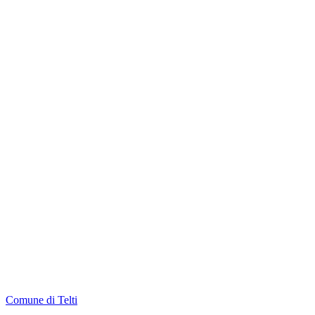
Comune di Telti