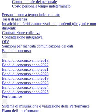
Conto annuale del personale
Costo personale tempo indeterminato
Personale non a tempo indeterminato
Tassi di assenza
Incarichi conferiti e autorizzati ai dipendenti (dirigenti e non
dirigenti)
Contrattazione collettiva
Contrattazione integrativa
OIV
Sanzioni per mancata comunicazione dei dati
Bandi di concorso
Bandi di concorso anno 2018
Bandi di concorso anno 2022
Bandi di concorso anno 2021
Bandi di concorso anno 2020
Bandi di concorso anno 2019
Bandi di concorso anno 2023
Bandi di concorso anno 2024
Bandi di concorso anno 2025
Performance
Sistema di misurazione e valutazione della Performance
Piano della performance