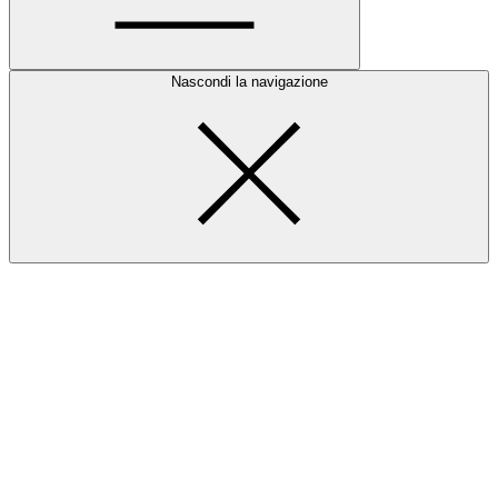
Nascondi la navigazione