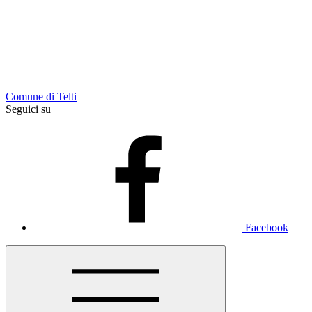
Comune di Telti
Seguici su
Facebook