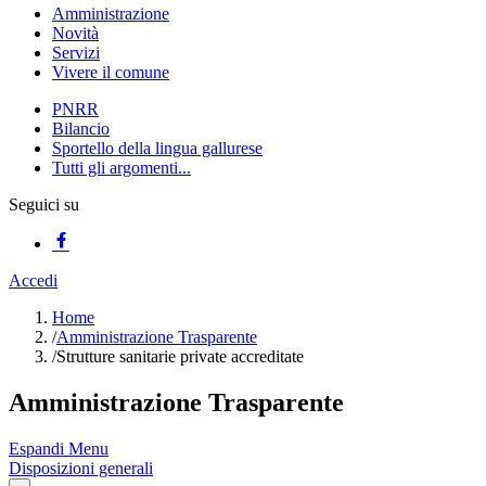
Amministrazione
Novità
Servizi
Vivere il comune
PNRR
Bilancio
Sportello della lingua gallurese
Tutti gli argomenti...
Seguici su
Accedi
Home
/
Amministrazione Trasparente
/
Strutture sanitarie private accreditate
Amministrazione Trasparente
Espandi Menu
Disposizioni generali