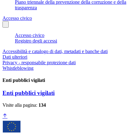
Piano triennale della prevenzione della corruzione e della
trasparenza
Accesso civico
Accesso civico
Registro degli accessi
Accessibilità e catalogo di dati, metadati e banche dati
Dati ulteriori
Privacy - responsabile protezione dati
Whistleblowing
Enti pubblici vigilati
Enti pubblici vigilati
Visite alla pagina:
134