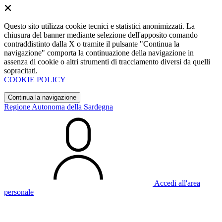
Questo sito utilizza cookie tecnici e statistici anonimizzati. La
chiusura del banner mediante selezione dell'apposito comando
contraddistinto dalla X o tramite il pulsante "Continua la
navigazione" comporta la continuazione della navigazione in
assenza di cookie o altri strumenti di tracciamento diversi da quelli
sopracitati.
COOKIE POLICY
Continua la navigazione
Regione Autonoma della Sardegna
Accedi all'area
personale