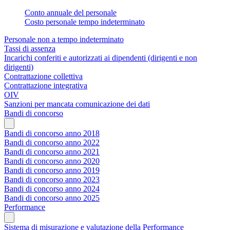
Conto annuale del personale
Costo personale tempo indeterminato
Personale non a tempo indeterminato
Tassi di assenza
Incarichi conferiti e autorizzati ai dipendenti (dirigenti e non
dirigenti)
Contrattazione collettiva
Contrattazione integrativa
OIV
Sanzioni per mancata comunicazione dei dati
Bandi di concorso
Bandi di concorso anno 2018
Bandi di concorso anno 2022
Bandi di concorso anno 2021
Bandi di concorso anno 2020
Bandi di concorso anno 2019
Bandi di concorso anno 2023
Bandi di concorso anno 2024
Bandi di concorso anno 2025
Performance
Sistema di misurazione e valutazione della Performance