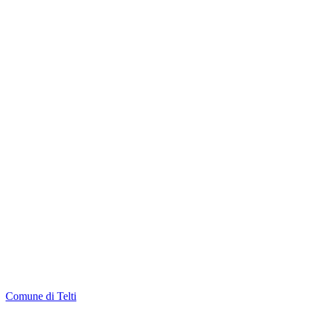
Comune di Telti