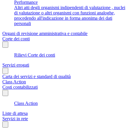
Performance
Altri atti degli organismi indipendenti di valutazione , nuclei
di valutazione o altri organismi con funzioni analoghe,
procedendo all'indicazione in forma anonima dei dati
personali
Organi di revisione amministrativa e contabile
Corte dei conti
Rilievi Corte dei conti
Servizi erogati
Carta dei servizi e standard di qualità
Class Action
Costi contabilizzati
Class Action
Liste di attesa
Servizi in rete