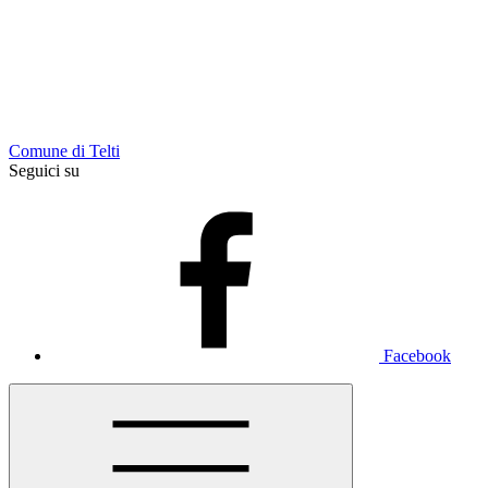
Comune di Telti
Seguici su
Facebook