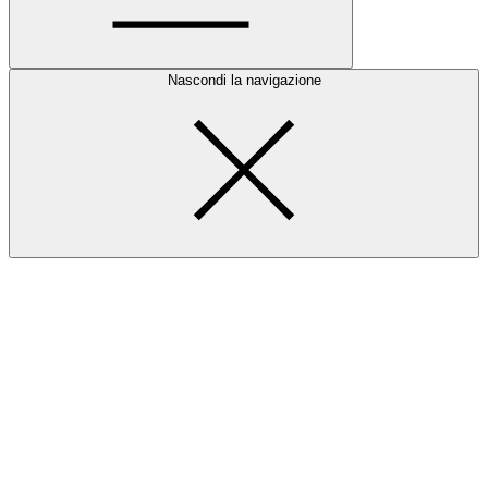
Nascondi la navigazione