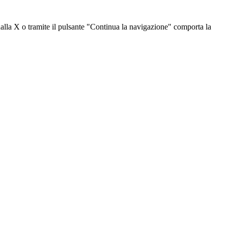
dalla X o tramite il pulsante "Continua la navigazione" comporta la