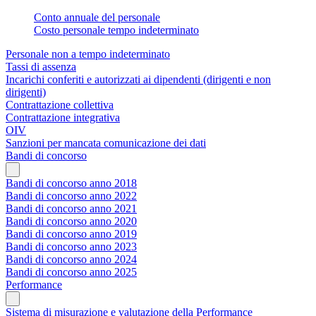
Conto annuale del personale
Costo personale tempo indeterminato
Personale non a tempo indeterminato
Tassi di assenza
Incarichi conferiti e autorizzati ai dipendenti (dirigenti e non
dirigenti)
Contrattazione collettiva
Contrattazione integrativa
OIV
Sanzioni per mancata comunicazione dei dati
Bandi di concorso
Bandi di concorso anno 2018
Bandi di concorso anno 2022
Bandi di concorso anno 2021
Bandi di concorso anno 2020
Bandi di concorso anno 2019
Bandi di concorso anno 2023
Bandi di concorso anno 2024
Bandi di concorso anno 2025
Performance
Sistema di misurazione e valutazione della Performance