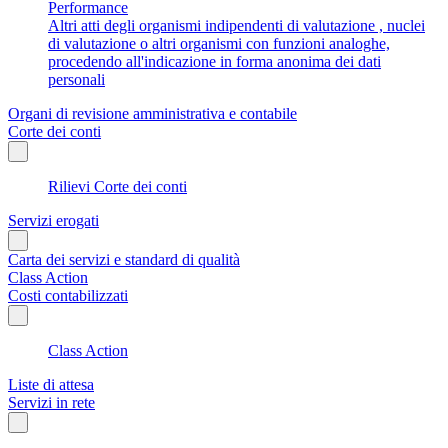
Performance
Altri atti degli organismi indipendenti di valutazione , nuclei
di valutazione o altri organismi con funzioni analoghe,
procedendo all'indicazione in forma anonima dei dati
personali
Organi di revisione amministrativa e contabile
Corte dei conti
Rilievi Corte dei conti
Servizi erogati
Carta dei servizi e standard di qualità
Class Action
Costi contabilizzati
Class Action
Liste di attesa
Servizi in rete