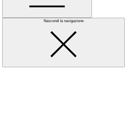
Nascondi la navigazione