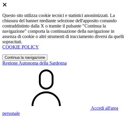
Questo sito utilizza cookie tecnici e statistici anonimizzati. La
chiusura del banner mediante selezione dell'apposito comando
contraddistinto dalla X o tramite il pulsante "Continua la
navigazione" comporta la continuazione della navigazione in
assenza di cookie o altri strumenti di tracciamento diversi da quelli
sopracitati.
COOKIE POLICY
Continua la navigazione
Regione Autonoma della Sardegna
Accedi all'area
personale