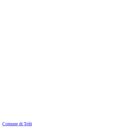
Comune di Telti