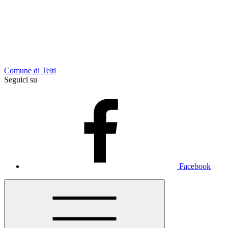
Comune di Telti
Seguici su
Facebook