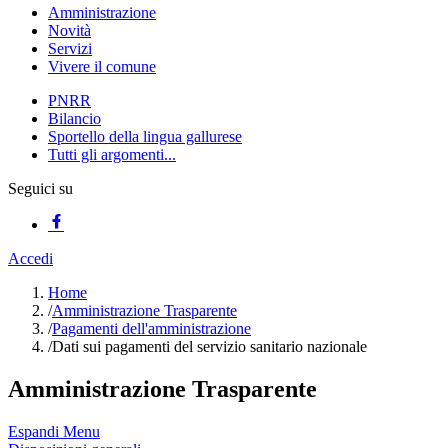
Amministrazione
Novità
Servizi
Vivere il comune
PNRR
Bilancio
Sportello della lingua gallurese
Tutti gli argomenti...
Seguici su
Accedi
Home
/
Amministrazione Trasparente
/
Pagamenti dell'amministrazione
/
Dati sui pagamenti del servizio sanitario nazionale
Amministrazione Trasparente
Espandi Menu