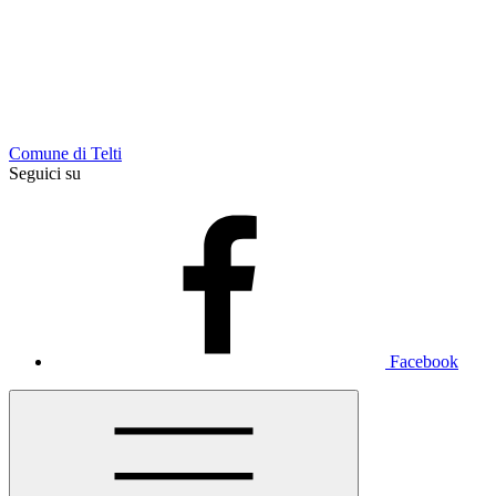
Comune di Telti
Seguici su
Facebook