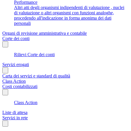
Performance
Altri atti degli organismi indipendenti di valutazione , nuclei
di valutazione o altri organismi con funzioni analoghe,
procedendo all'indicazione in forma anonima dei dati
personali
Organi di revisione amministrativa e contabile
Corte dei conti
Rilievi Corte dei conti
Servizi erogati
Carta dei servizi e standard di qualità
Class Action
Costi contabilizzati
Class Action
Liste di attesa
Servizi in rete