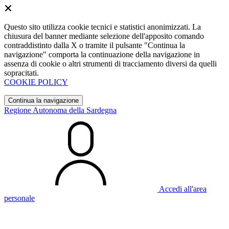
Questo sito utilizza cookie tecnici e statistici anonimizzati. La
chiusura del banner mediante selezione dell'apposito comando
contraddistinto dalla X o tramite il pulsante "Continua la
navigazione" comporta la continuazione della navigazione in
assenza di cookie o altri strumenti di tracciamento diversi da quelli
sopracitati.
COOKIE POLICY
Continua la navigazione
Regione Autonoma della Sardegna
Accedi all'area
personale