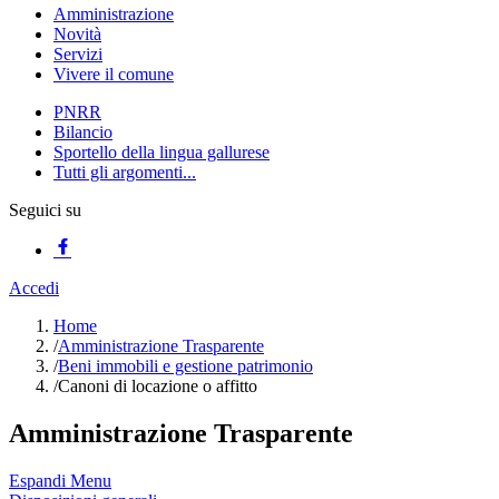
Amministrazione
Novità
Servizi
Vivere il comune
PNRR
Bilancio
Sportello della lingua gallurese
Tutti gli argomenti...
Seguici su
Accedi
Home
/
Amministrazione Trasparente
/
Beni immobili e gestione patrimonio
/
Canoni di locazione o affitto
Amministrazione Trasparente
Espandi Menu