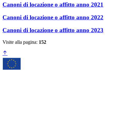
Canoni di locazione o affitto anno 2021
Canoni di locazione o affitto anno 2022
Canoni di locazione o affitto anno 2023
Visite alla pagina:
152