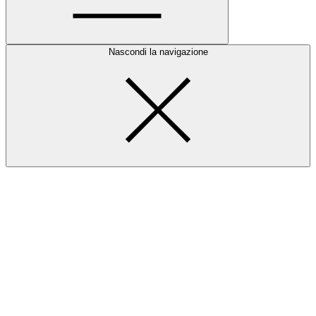
Nascondi la navigazione