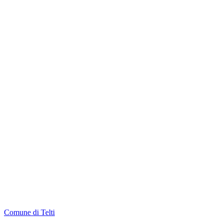
Comune di Telti