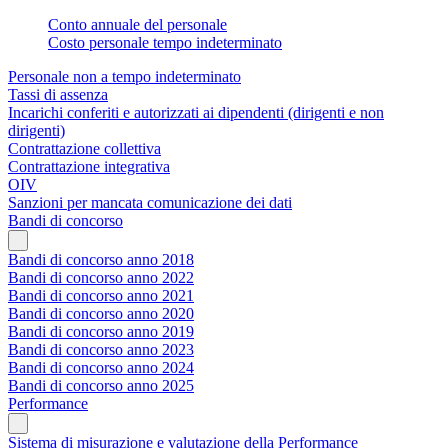
Conto annuale del personale
Costo personale tempo indeterminato
Personale non a tempo indeterminato
Tassi di assenza
Incarichi conferiti e autorizzati ai dipendenti (dirigenti e non
dirigenti)
Contrattazione collettiva
Contrattazione integrativa
OIV
Sanzioni per mancata comunicazione dei dati
Bandi di concorso
Bandi di concorso anno 2018
Bandi di concorso anno 2022
Bandi di concorso anno 2021
Bandi di concorso anno 2020
Bandi di concorso anno 2019
Bandi di concorso anno 2023
Bandi di concorso anno 2024
Bandi di concorso anno 2025
Performance
Sistema di misurazione e valutazione della Performance