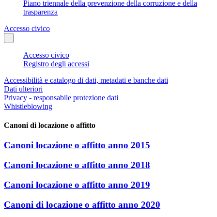
Piano triennale della prevenzione della corruzione e della
trasparenza
Accesso civico
Accesso civico
Registro degli accessi
Accessibilità e catalogo di dati, metadati e banche dati
Dati ulteriori
Privacy - responsabile protezione dati
Whistleblowing
Canoni di locazione o affitto
Canoni locazione o affitto anno 2015
Canoni locazione o affitto anno 2018
Canoni locazione o affitto anno 2019
Canoni di locazione o affitto anno 2020