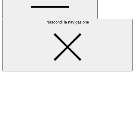
Nascondi la navigazione