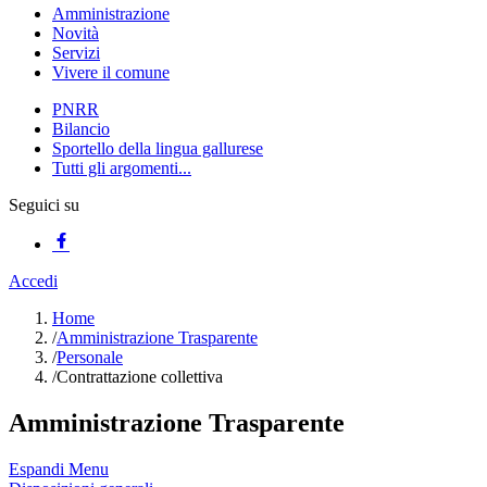
Amministrazione
Novità
Servizi
Vivere il comune
PNRR
Bilancio
Sportello della lingua gallurese
Tutti gli argomenti...
Seguici su
Accedi
Home
/
Amministrazione Trasparente
/
Personale
/
Contrattazione collettiva
Amministrazione Trasparente
Espandi Menu