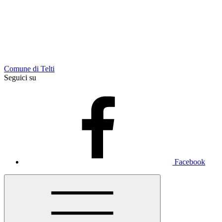
Comune di Telti
Seguici su
Facebook