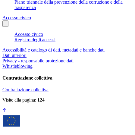
Piano triennale della prevenzione della corruzione e della
trasparenza
Accesso civico
Accesso civico
Registro degli accessi
Accessibilità e catalogo di dati, metadati e banche dati
Dati ulteriori
Privacy - responsabile protezione dati
Whistleblowing
Contrattazione collettiva
Contrattazione collettiva
Visite alla pagina:
124