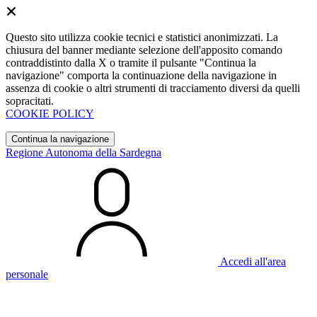
Questo sito utilizza cookie tecnici e statistici anonimizzati. La
chiusura del banner mediante selezione dell'apposito comando
contraddistinto dalla X o tramite il pulsante "Continua la
navigazione" comporta la continuazione della navigazione in
assenza di cookie o altri strumenti di tracciamento diversi da quelli
sopracitati.
COOKIE POLICY
Continua la navigazione
Regione Autonoma della Sardegna
Accedi all'area
personale