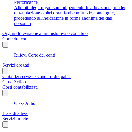
Performance
Altri atti degli organismi indipendenti di valutazione , nuclei
di valutazione o altri organismi con funzioni analoghe,
procedendo all'indicazione in forma anonima dei dati
personali
Organi di revisione amministrativa e contabile
Corte dei conti
Rilievi Corte dei conti
Servizi erogati
Carta dei servizi e standard di qualità
Class Action
Costi contabilizzati
Class Action
Liste di attesa
Servizi in rete