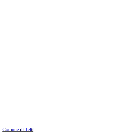
Comune di Telti