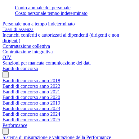
Conto annuale del personale
Costo personale tempo indeterminato
Personale non a tempo indeterminato
Tassi di assenza
Incarichi conferiti e autorizzati ai dipendenti (dirigenti e non
dirigenti)
Contrattazione collettiva
Contrattazione integrativa
OIV
Sanzioni per mancata comunicazione dei dati
Bandi di concorso
Bandi di concorso anno 2018
Bandi di concorso anno 2022
Bandi di concorso anno 2021
Bandi di concorso anno 2020
Bandi di concorso anno 2019
Bandi di concorso anno 2023
Bandi di concorso anno 2024
Bandi di concorso anno 2025
Performance
Sistema di misurazione e valutazione della Performance