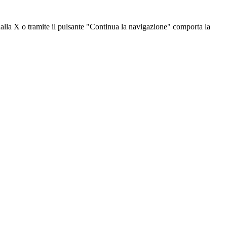
dalla X o tramite il pulsante "Continua la navigazione" comporta la