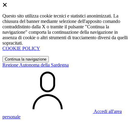
Questo sito utilizza cookie tecnici e statistici anonimizzati. La
chiusura del banner mediante selezione dell'apposito comando
contraddistinto dalla X o tramite il pulsante "Continua la
navigazione" comporta la continuazione della navigazione in
assenza di cookie o altri strumenti di tracciamento diversi da quelli
sopracitati.
COOKIE POLICY
Continua la navigazione
Regione Autonoma della Sardegna
Accedi all'area
personale