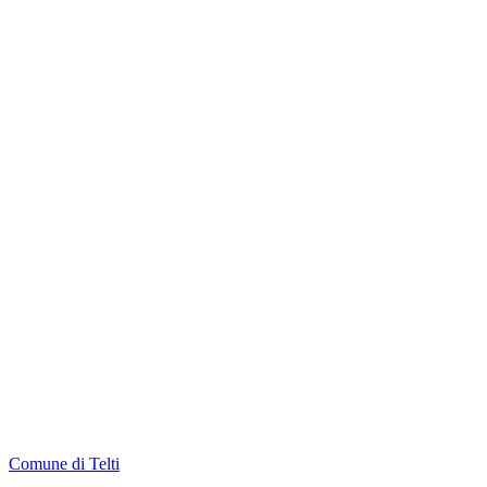
Comune di Telti