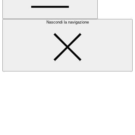
Nascondi la navigazione