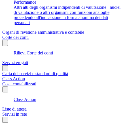
Performance
Altri atti degli organismi indipendenti di valutazione , nuclei
di valutazione o altri organismi con funzioni analoghe,
procedendo all'indicazione in forma anonima dei dati
personali
Organi di revisione amministrativa e contabile
Corte dei conti
Rilievi Corte dei conti
Servizi erogati
Carta dei servizi e standard di qualità
Class Action
Costi contabilizzati
Class Action
Liste di attesa
Servizi in rete