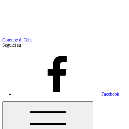
Comune di Telti
Seguici su
Facebook