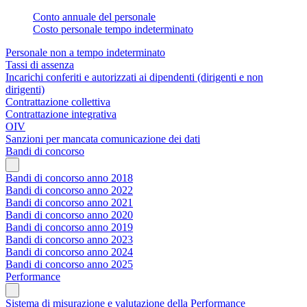
Conto annuale del personale
Costo personale tempo indeterminato
Personale non a tempo indeterminato
Tassi di assenza
Incarichi conferiti e autorizzati ai dipendenti (dirigenti e non
dirigenti)
Contrattazione collettiva
Contrattazione integrativa
OIV
Sanzioni per mancata comunicazione dei dati
Bandi di concorso
Bandi di concorso anno 2018
Bandi di concorso anno 2022
Bandi di concorso anno 2021
Bandi di concorso anno 2020
Bandi di concorso anno 2019
Bandi di concorso anno 2023
Bandi di concorso anno 2024
Bandi di concorso anno 2025
Performance
Sistema di misurazione e valutazione della Performance