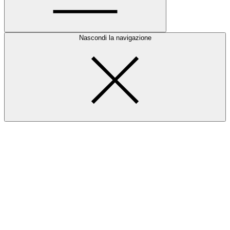
Nascondi la navigazione