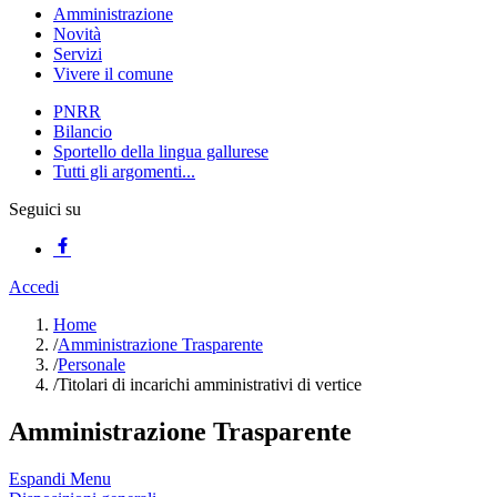
Amministrazione
Novità
Servizi
Vivere il comune
PNRR
Bilancio
Sportello della lingua gallurese
Tutti gli argomenti...
Seguici su
Accedi
Home
/
Amministrazione Trasparente
/
Personale
/
Titolari di incarichi amministrativi di vertice
Amministrazione Trasparente
Espandi Menu