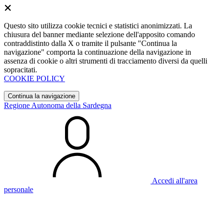
Questo sito utilizza cookie tecnici e statistici anonimizzati. La
chiusura del banner mediante selezione dell'apposito comando
contraddistinto dalla X o tramite il pulsante "Continua la
navigazione" comporta la continuazione della navigazione in
assenza di cookie o altri strumenti di tracciamento diversi da quelli
sopracitati.
COOKIE POLICY
Continua la navigazione
Regione Autonoma della Sardegna
Accedi all'area
personale