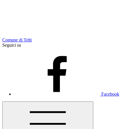
Comune di Telti
Seguici su
Facebook