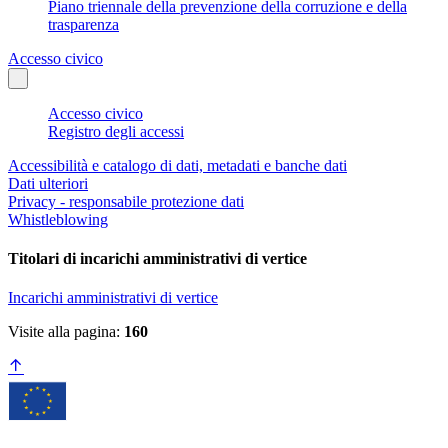
Piano triennale della prevenzione della corruzione e della
trasparenza
Accesso civico
Accesso civico
Registro degli accessi
Accessibilità e catalogo di dati, metadati e banche dati
Dati ulteriori
Privacy - responsabile protezione dati
Whistleblowing
Titolari di incarichi amministrativi di vertice
Incarichi amministrativi di vertice
Visite alla pagina:
160