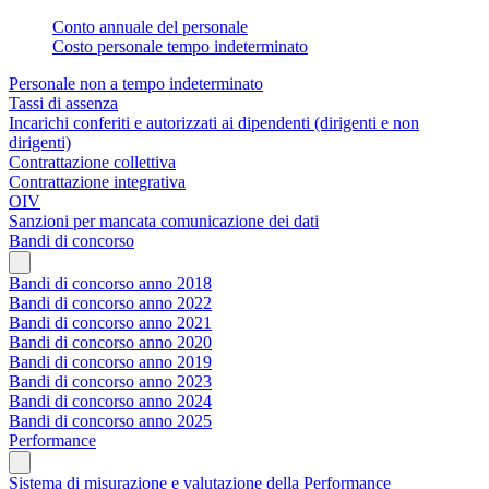
Conto annuale del personale
Costo personale tempo indeterminato
Personale non a tempo indeterminato
Tassi di assenza
Incarichi conferiti e autorizzati ai dipendenti (dirigenti e non
dirigenti)
Contrattazione collettiva
Contrattazione integrativa
OIV
Sanzioni per mancata comunicazione dei dati
Bandi di concorso
Bandi di concorso anno 2018
Bandi di concorso anno 2022
Bandi di concorso anno 2021
Bandi di concorso anno 2020
Bandi di concorso anno 2019
Bandi di concorso anno 2023
Bandi di concorso anno 2024
Bandi di concorso anno 2025
Performance
Sistema di misurazione e valutazione della Performance