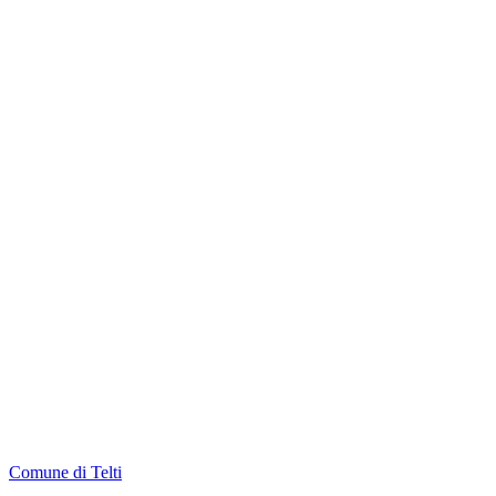
Comune di Telti