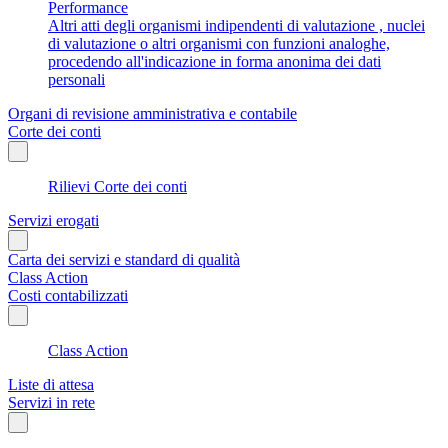
Performance
Altri atti degli organismi indipendenti di valutazione , nuclei
di valutazione o altri organismi con funzioni analoghe,
procedendo all'indicazione in forma anonima dei dati
personali
Organi di revisione amministrativa e contabile
Corte dei conti
Rilievi Corte dei conti
Servizi erogati
Carta dei servizi e standard di qualità
Class Action
Costi contabilizzati
Class Action
Liste di attesa
Servizi in rete