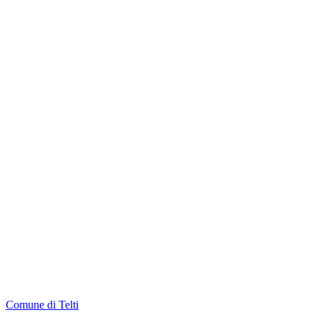
Comune di Telti