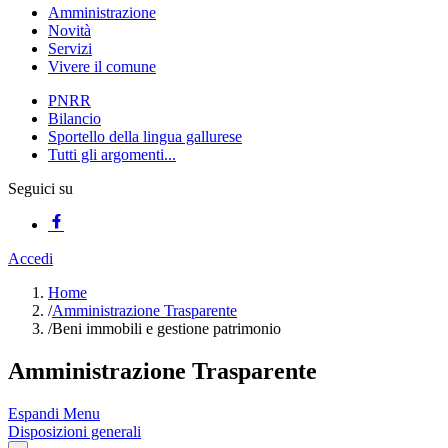
Amministrazione
Novità
Servizi
Vivere il comune
PNRR
Bilancio
Sportello della lingua gallurese
Tutti gli argomenti...
Seguici su
Accedi
Home
/
Amministrazione Trasparente
/
Beni immobili e gestione patrimonio
Amministrazione Trasparente
Espandi Menu
Disposizioni generali