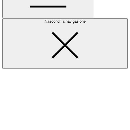
Nascondi la navigazione