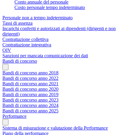
Conto annuale del personale
Costo personale tempo indeterminato
Personale non a tempo indeterminato
Tassi di assenza
Incarichi conferiti e autorizzati ai dipendenti (dirigenti e non
dirigenti)
Contrattazione collettiva
Contrattazione integrativa
OIV
Sanzioni per mancata comunicazione dei dati
Bandi di concorso
Bandi di concorso anno 2018
Bandi di concorso anno 2022
Bandi di concorso anno 2021
Bandi di concorso anno 2020
Bandi di concorso anno 2019
Bandi di concorso anno 2023
Bandi di concorso anno 2024
Bandi di concorso anno 2025
Performance
Sistema di misurazione e valutazione della Performance
Piano della performance