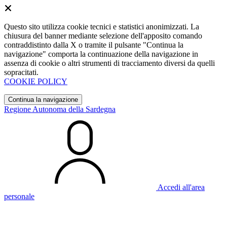
Questo sito utilizza cookie tecnici e statistici anonimizzati. La
chiusura del banner mediante selezione dell'apposito comando
contraddistinto dalla X o tramite il pulsante "Continua la
navigazione" comporta la continuazione della navigazione in
assenza di cookie o altri strumenti di tracciamento diversi da quelli
sopracitati.
COOKIE POLICY
Continua la navigazione
Regione Autonoma della Sardegna
Accedi all'area
personale