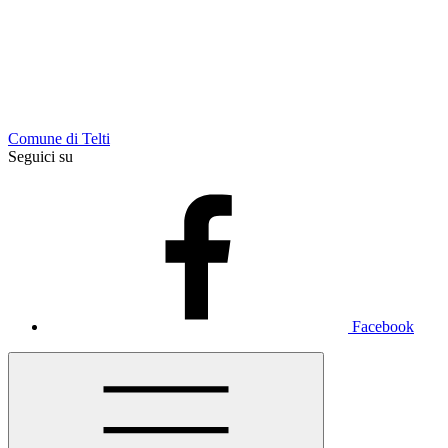
Comune di Telti
Seguici su
Facebook