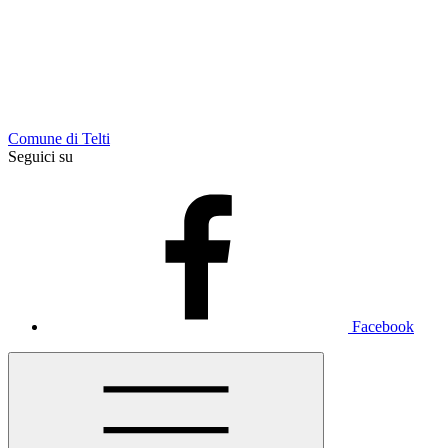
Comune di Telti
Seguici su
Facebook