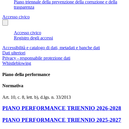
Piano triennale della prevenzione della corruzione e della
trasparenza
Accesso civico
Accesso civico
Registro degli accessi
Accessibilità e catalogo di dati, metadati e banche dati
Dati ulteriori
Privacy - responsabile protezione dati
Whistleblowing
Piano della performance
Normativa
Art. 10, c. 8, lett. b), d.lgs. n. 33/2013
PIANO PERFORMANCE TRIENNIO 2026-2028
PIANO PERFORMANCE TRIENNIO 2025-2027