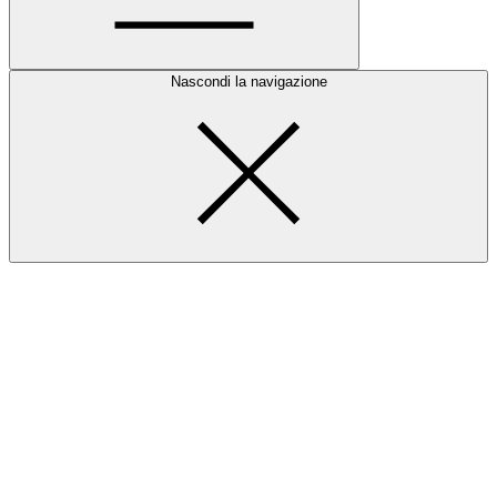
Nascondi la navigazione