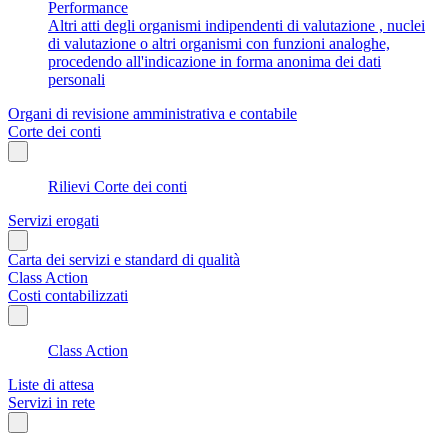
Performance
Altri atti degli organismi indipendenti di valutazione , nuclei
di valutazione o altri organismi con funzioni analoghe,
procedendo all'indicazione in forma anonima dei dati
personali
Organi di revisione amministrativa e contabile
Corte dei conti
Rilievi Corte dei conti
Servizi erogati
Carta dei servizi e standard di qualità
Class Action
Costi contabilizzati
Class Action
Liste di attesa
Servizi in rete