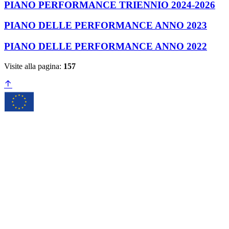
PIANO PERFORMANCE TRIENNIO 2024-2026
PIANO DELLE PERFORMANCE ANNO 2023
PIANO DELLE PERFORMANCE ANNO 2022
Visite alla pagina:
157