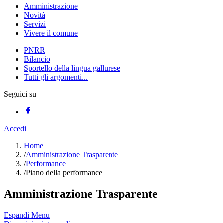
Amministrazione
Novità
Servizi
Vivere il comune
PNRR
Bilancio
Sportello della lingua gallurese
Tutti gli argomenti...
Seguici su
Accedi
Home
/
Amministrazione Trasparente
/
Performance
/
Piano della performance
Amministrazione Trasparente
Espandi Menu