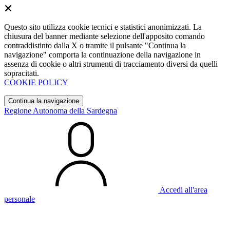
Questo sito utilizza cookie tecnici e statistici anonimizzati. La
chiusura del banner mediante selezione dell'apposito comando
contraddistinto dalla X o tramite il pulsante "Continua la
navigazione" comporta la continuazione della navigazione in
assenza di cookie o altri strumenti di tracciamento diversi da quelli
sopracitati.
COOKIE POLICY
Continua la navigazione
Regione Autonoma della Sardegna
Accedi all'area
personale