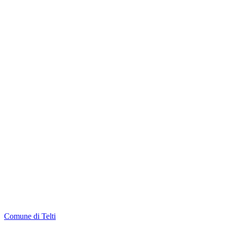
Comune di Telti