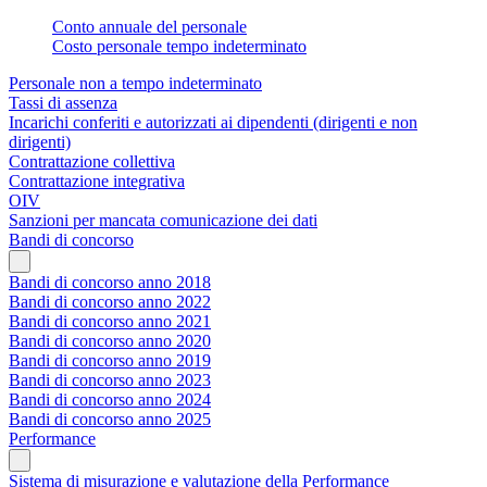
Conto annuale del personale
Costo personale tempo indeterminato
Personale non a tempo indeterminato
Tassi di assenza
Incarichi conferiti e autorizzati ai dipendenti (dirigenti e non
dirigenti)
Contrattazione collettiva
Contrattazione integrativa
OIV
Sanzioni per mancata comunicazione dei dati
Bandi di concorso
Bandi di concorso anno 2018
Bandi di concorso anno 2022
Bandi di concorso anno 2021
Bandi di concorso anno 2020
Bandi di concorso anno 2019
Bandi di concorso anno 2023
Bandi di concorso anno 2024
Bandi di concorso anno 2025
Performance
Sistema di misurazione e valutazione della Performance