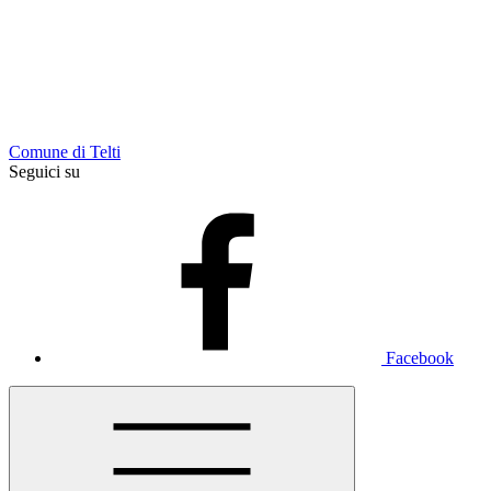
Comune di Telti
Seguici su
Facebook