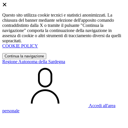
Questo sito utilizza cookie tecnici e statistici anonimizzati. La
chiusura del banner mediante selezione dell'apposito comando
contraddistinto dalla X o tramite il pulsante "Continua la
navigazione" comporta la continuazione della navigazione in
assenza di cookie o altri strumenti di tracciamento diversi da quelli
sopracitati.
COOKIE POLICY
Continua la navigazione
Regione Autonoma della Sardegna
Accedi all'area
personale