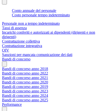
Conto annuale del personale
Costo personale tempo indeterminato
Personale non a tempo indeterminato
Tassi di assenza
Incarichi conferiti e autorizzati ai dipendenti (dirigenti e non
dirigenti)
Contrattazione collettiva
Contrattazione integrativa
OIV
Sanzioni per mancata comunicazione dei dati
Bandi di concorso
Bandi di concorso anno 2018
Bandi di concorso anno 2022
Bandi di concorso anno 2021
Bandi di concorso anno 2020
Bandi di concorso anno 2019
Bandi di concorso anno 2023
Bandi di concorso anno 2024
Bandi di concorso anno 2025
Performance