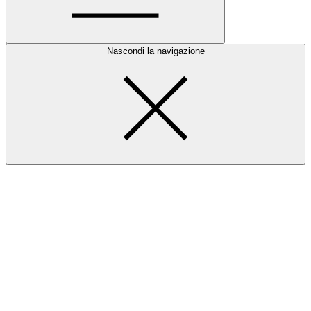
Nascondi la navigazione