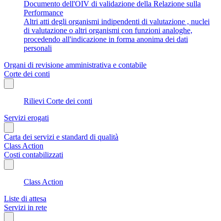
Documento dell'OIV di validazione della Relazione sulla
Performance
Altri atti degli organismi indipendenti di valutazione , nuclei
di valutazione o altri organismi con funzioni analoghe,
procedendo all'indicazione in forma anonima dei dati
personali
Organi di revisione amministrativa e contabile
Corte dei conti
Rilievi Corte dei conti
Servizi erogati
Carta dei servizi e standard di qualità
Class Action
Costi contabilizzati
Class Action
Liste di attesa
Servizi in rete