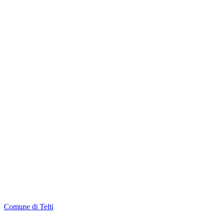
Comune di Telti