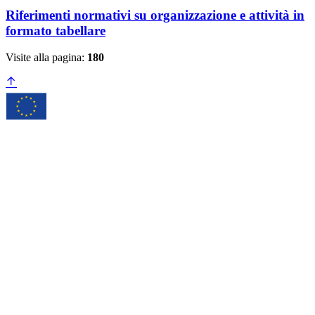
Riferimenti normativi su organizzazione e attività in
formato tabellare
Visite alla pagina:
180