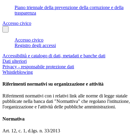
Piano triennale della prevenzione della corruzione e della
trasparenza
Accesso civico
Accesso civico
Registro degli accessi
Accessibilità e catalogo di dati, metadati e banche dati
Dati ulteriori
Privacy - responsabile protezione dati
Whistleblowing
Riferimenti normativi su organizzazione e attività
Riferimenti normativi con i relativi link alle norme di legge statale
pubblicate nella banca dati "Normattiva" che regolano l'istituzione,
l'organizzazione e l'attività delle pubbliche amministrazioni.
Normativa
Art. 12, c. 1, d.lgs. n. 33/2013