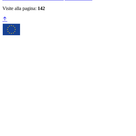
Visite alla pagina:
142