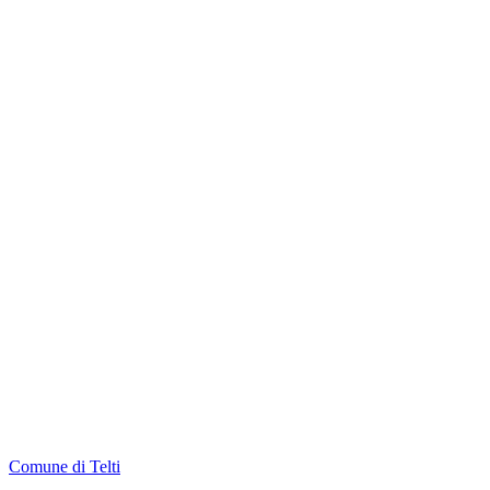
Comune di Telti