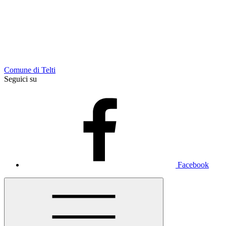
Comune di Telti
Seguici su
Facebook