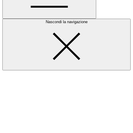
Nascondi la navigazione