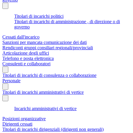
Titolari di incarichi politici
Titolari di incarichi di amministrazione , di direzione o di
governo
Cessati dall'incarico
Sanzioni per mancata comunicazione dei dati
Rendiconti gruppi consiliari regionali/provinciali
Articolazione degli uffici
Telefono e posta elettronica
Consulenti e collaboratori
Titolari di incarichi di consulenza o collaborazione
Personale
Titolari di incarichi amministrativi di vertice
Incarichi amministrativi di vertice
Posizioni organizzative
Dirigenti cessati
Titolari di incarichi dirigenziali (dirigenti non generali)