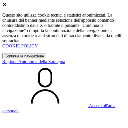
Questo sito utilizza cookie tecnici e statistici anonimizzati. La
chiusura del banner mediante selezione dell'apposito comando
contraddistinto dalla X o tramite il pulsante "Continua la
navigazione" comporta la continuazione della navigazione in
assenza di cookie o altri strumenti di tracciamento diversi da quelli
sopracitati.
COOKIE POLICY
Continua la navigazione
Regione Autonoma della Sardegna
Accedi all'area
personale