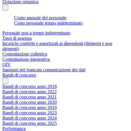
Dotazione organica
Conto annuale del personale
Costo personale tempo indeterminato
Personale non a tempo indeterminato
Tassi di assenza
Incarichi conferiti e autorizzati ai dipendenti (dirigenti e non
dirigenti)
Contrattazione collettiva
Contrattazione integrativa
OIV
Sanzioni per mancata comunicazione dei dati
Bandi di concorso
Bandi di concorso anno 2018
Bandi di concorso anno 2022
Bandi di concorso anno 2021
Bandi di concorso anno 2020
Bandi di concorso anno 2019
Bandi di concorso anno 2023
Bandi di concorso anno 2024
Bandi di concorso anno 2025
Performance