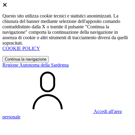
Questo sito utilizza cookie tecnici e statistici anonimizzati. La
chiusura del banner mediante selezione dell'apposito comando
contraddistinto dalla X o tramite il pulsante "Continua la
navigazione" comporta la continuazione della navigazione in
assenza di cookie o altri strumenti di tracciamento diversi da quelli
sopracitati.
COOKIE POLICY
Continua la navigazione
Regione Autonoma della Sardegna
Accedi all'area
personale