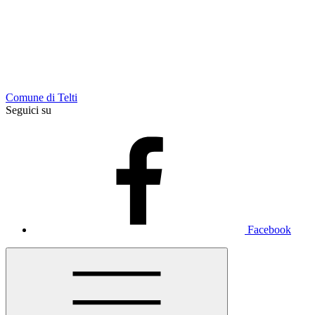
Comune di Telti
Seguici su
Facebook