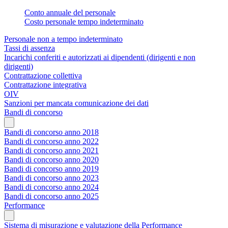
Conto annuale del personale
Costo personale tempo indeterminato
Personale non a tempo indeterminato
Tassi di assenza
Incarichi conferiti e autorizzati ai dipendenti (dirigenti e non
dirigenti)
Contrattazione collettiva
Contrattazione integrativa
OIV
Sanzioni per mancata comunicazione dei dati
Bandi di concorso
Bandi di concorso anno 2018
Bandi di concorso anno 2022
Bandi di concorso anno 2021
Bandi di concorso anno 2020
Bandi di concorso anno 2019
Bandi di concorso anno 2023
Bandi di concorso anno 2024
Bandi di concorso anno 2025
Performance
Sistema di misurazione e valutazione della Performance