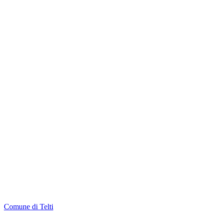
Comune di Telti