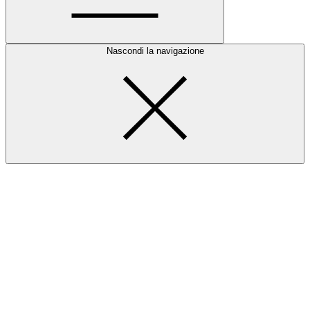
Nascondi la navigazione