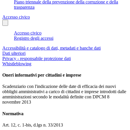
Piano triennale della prevenzione della corruzione e della
trasparenza
Accesso civico
Accesso civico
Registro degli accessi
Accessibilità e catalogo di dati, metadati e banche dati
Dati ulteriori
Privacy - responsabile protezione dati
Whistleblowing
Oneri informativi per cittadini e imprese
Scadenziario con l'indicazione delle date di efficacia dei nuovi
obblighi amministrativi a carico di cittadini e imprese introdotti dalle
amministrazioni secondo le modalità definite con DPCM 8
novembre 2013
Normativa
Art. 12, c. 1-bis, d.lgs n. 33/2013