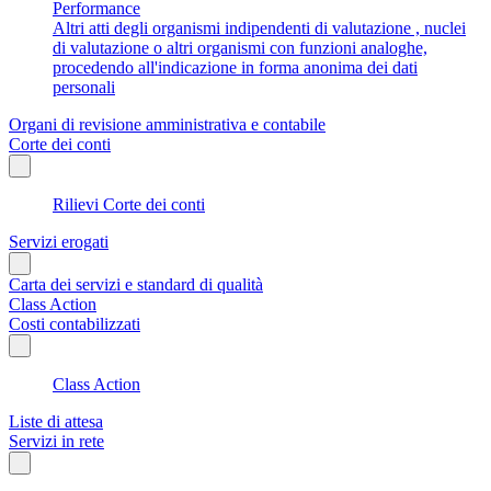
Performance
Altri atti degli organismi indipendenti di valutazione , nuclei
di valutazione o altri organismi con funzioni analoghe,
procedendo all'indicazione in forma anonima dei dati
personali
Organi di revisione amministrativa e contabile
Corte dei conti
Rilievi Corte dei conti
Servizi erogati
Carta dei servizi e standard di qualità
Class Action
Costi contabilizzati
Class Action
Liste di attesa
Servizi in rete