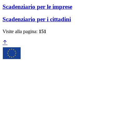
Scadenziario per le imprese
Scadenziario per i cittadini
Visite alla pagina:
151