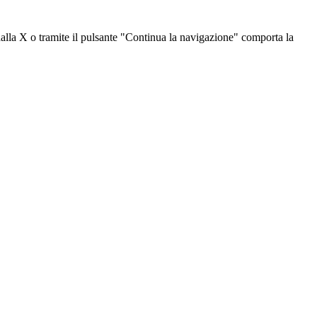
dalla X o tramite il pulsante "Continua la navigazione" comporta la