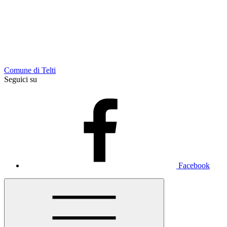
Comune di Telti
Seguici su
Facebook