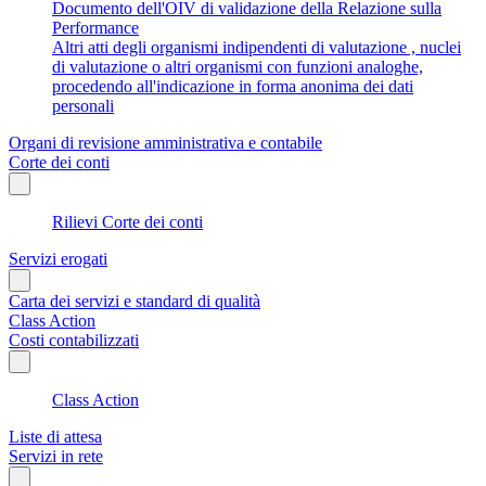
Documento dell'OIV di validazione della Relazione sulla
Performance
Altri atti degli organismi indipendenti di valutazione , nuclei
di valutazione o altri organismi con funzioni analoghe,
procedendo all'indicazione in forma anonima dei dati
personali
Organi di revisione amministrativa e contabile
Corte dei conti
Rilievi Corte dei conti
Servizi erogati
Carta dei servizi e standard di qualità
Class Action
Costi contabilizzati
Class Action
Liste di attesa
Servizi in rete