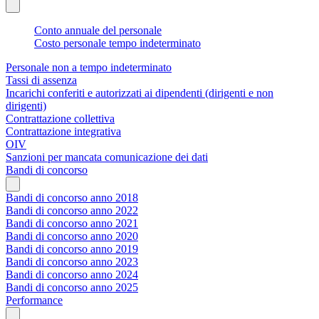
Conto annuale del personale
Costo personale tempo indeterminato
Personale non a tempo indeterminato
Tassi di assenza
Incarichi conferiti e autorizzati ai dipendenti (dirigenti e non
dirigenti)
Contrattazione collettiva
Contrattazione integrativa
OIV
Sanzioni per mancata comunicazione dei dati
Bandi di concorso
Bandi di concorso anno 2018
Bandi di concorso anno 2022
Bandi di concorso anno 2021
Bandi di concorso anno 2020
Bandi di concorso anno 2019
Bandi di concorso anno 2023
Bandi di concorso anno 2024
Bandi di concorso anno 2025
Performance