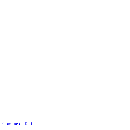
Comune di Telti