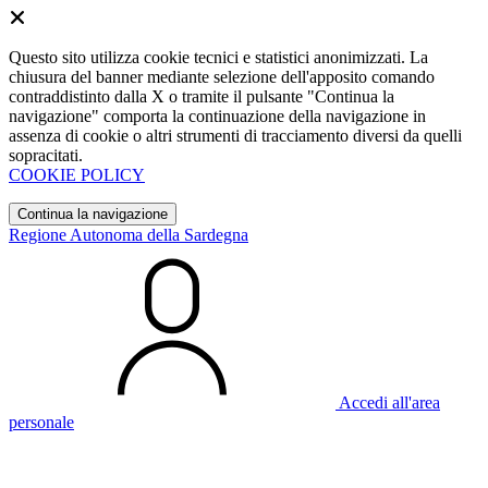
Questo sito utilizza cookie tecnici e statistici anonimizzati. La
chiusura del banner mediante selezione dell'apposito comando
contraddistinto dalla X o tramite il pulsante "Continua la
navigazione" comporta la continuazione della navigazione in
assenza di cookie o altri strumenti di tracciamento diversi da quelli
sopracitati.
COOKIE POLICY
Continua la navigazione
Regione Autonoma della Sardegna
Accedi all'area
personale