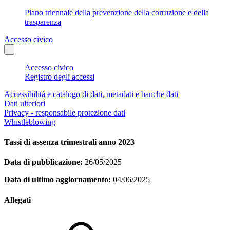
Piano triennale della prevenzione della corruzione e della
trasparenza
Accesso civico
Accesso civico
Registro degli accessi
Accessibilità e catalogo di dati, metadati e banche dati
Dati ulteriori
Privacy - responsabile protezione dati
Whistleblowing
Tassi di assenza trimestrali anno 2023
Data di pubblicazione:
26/05/2025
Data di ultimo aggiornamento:
04/06/2025
Allegati