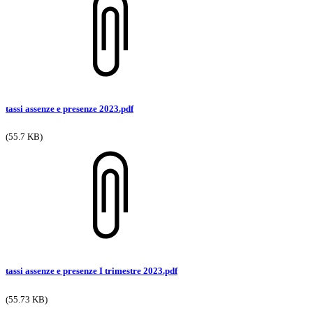
tassi assenze e presenze 2023.pdf
(55.7 KB)
tassi assenze e presenze I trimestre 2023.pdf
(55.73 KB)