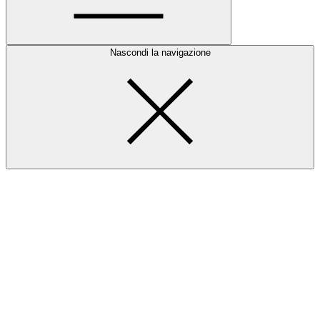
Nascondi la navigazione