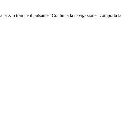
dalla X o tramite il pulsante "Continua la navigazione" comporta la