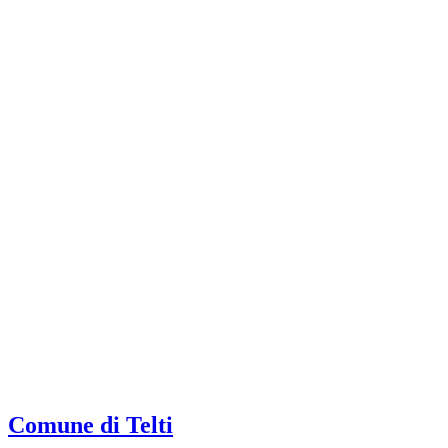
Comune di Telti