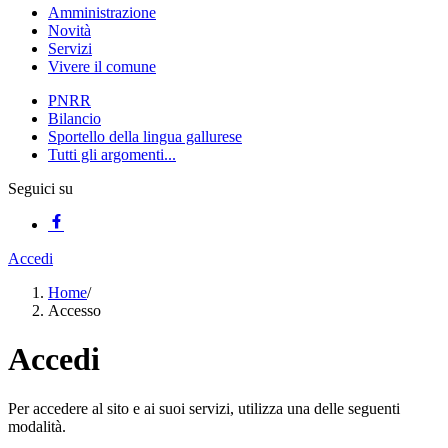
Amministrazione
Novità
Servizi
Vivere il comune
PNRR
Bilancio
Sportello della lingua gallurese
Tutti gli argomenti...
Seguici su
Accedi
Home
/
Accesso
Accedi
Per accedere al sito e ai suoi servizi, utilizza una delle seguenti
modalità.