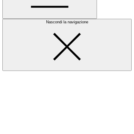
Nascondi la navigazione