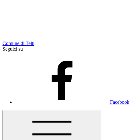
Comune di Telti
Seguici su
Facebook