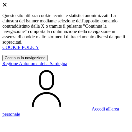
Questo sito utilizza cookie tecnici e statistici anonimizzati. La
chiusura del banner mediante selezione dell'apposito comando
contraddistinto dalla X o tramite il pulsante "Continua la
navigazione" comporta la continuazione della navigazione in
assenza di cookie o altri strumenti di tracciamento diversi da quelli
sopracitati.
COOKIE POLICY
Continua la navigazione
Regione Autonoma della Sardegna
Accedi all'area
personale