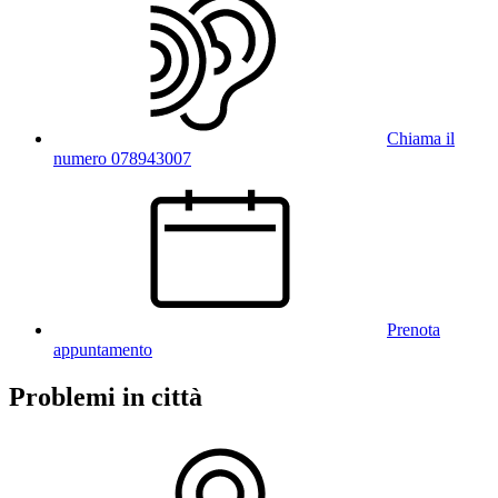
Chiama il
numero 078943007
Prenota
appuntamento
Problemi in città