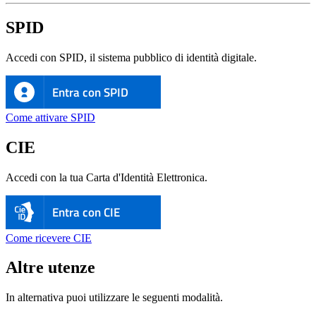
SPID
Accedi con SPID, il sistema pubblico di identità digitale.
Entra con SPID
Come attivare SPID
CIE
Accedi con la tua Carta d'Identità Elettronica.
Entra con CIE
Come ricevere CIE
Altre utenze
In alternativa puoi utilizzare le seguenti modalità.