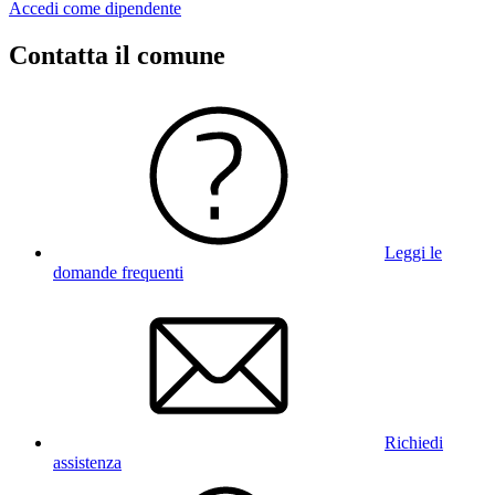
Accedi come dipendente
Contatta il comune
Leggi le
domande frequenti
Richiedi
assistenza