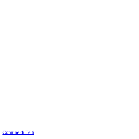
Comune di Telti