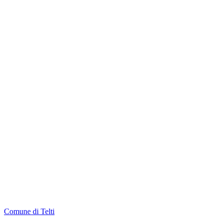
Comune di Telti