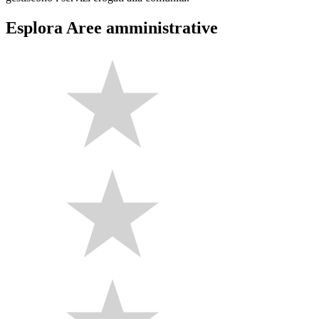
Esplora Aree amministrative