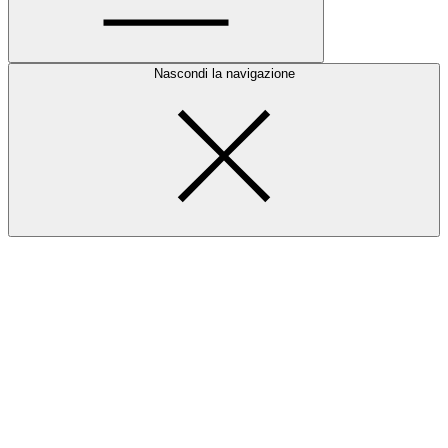
Nascondi la navigazione