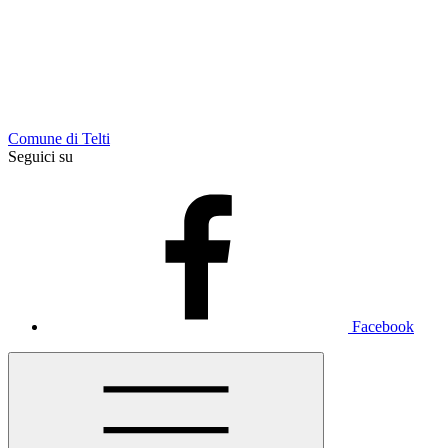
Comune di Telti
Seguici su
Facebook