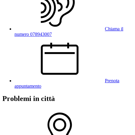
Chiama il
numero 078943007
Prenota
appuntamento
Problemi in città