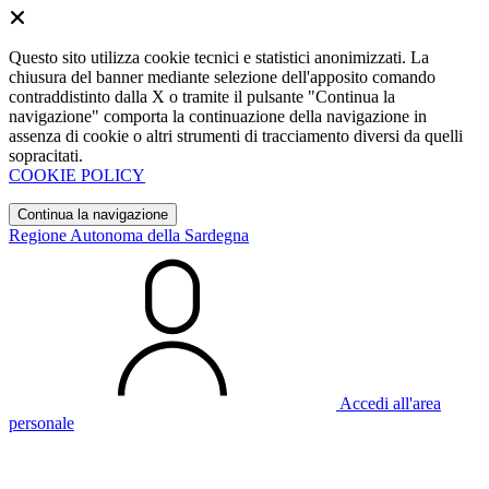
Questo sito utilizza cookie tecnici e statistici anonimizzati. La
chiusura del banner mediante selezione dell'apposito comando
contraddistinto dalla X o tramite il pulsante "Continua la
navigazione" comporta la continuazione della navigazione in
assenza di cookie o altri strumenti di tracciamento diversi da quelli
sopracitati.
COOKIE POLICY
Continua la navigazione
Regione Autonoma della Sardegna
Accedi all'area
personale