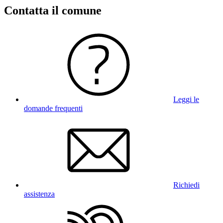
Contatta il comune
Leggi le
domande frequenti
Richiedi
assistenza