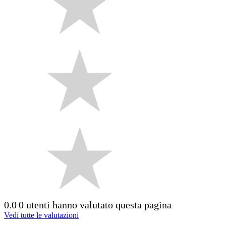
0.0
0 utenti hanno valutato questa pagina
Vedi tutte le valutazioni