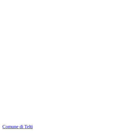
Comune di Telti