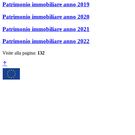
Patrimonio immobiliare anno 2019
Patrimonio immobiliare anno 2020
Patrimonio immobiliare anno 2021
Patrimonio immobiliare anno 2022
Visite alla pagina:
132