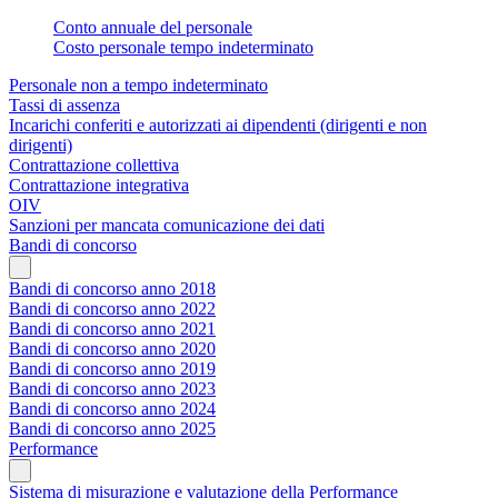
Conto annuale del personale
Costo personale tempo indeterminato
Personale non a tempo indeterminato
Tassi di assenza
Incarichi conferiti e autorizzati ai dipendenti (dirigenti e non
dirigenti)
Contrattazione collettiva
Contrattazione integrativa
OIV
Sanzioni per mancata comunicazione dei dati
Bandi di concorso
Bandi di concorso anno 2018
Bandi di concorso anno 2022
Bandi di concorso anno 2021
Bandi di concorso anno 2020
Bandi di concorso anno 2019
Bandi di concorso anno 2023
Bandi di concorso anno 2024
Bandi di concorso anno 2025
Performance
Sistema di misurazione e valutazione della Performance