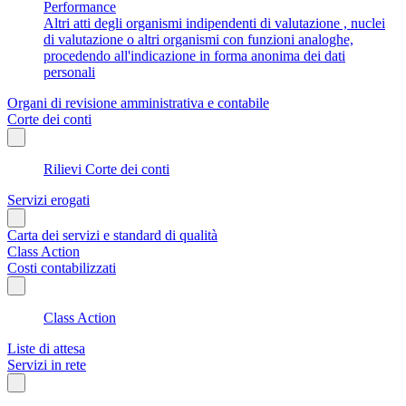
Performance
Altri atti degli organismi indipendenti di valutazione , nuclei
di valutazione o altri organismi con funzioni analoghe,
procedendo all'indicazione in forma anonima dei dati
personali
Organi di revisione amministrativa e contabile
Corte dei conti
Rilievi Corte dei conti
Servizi erogati
Carta dei servizi e standard di qualità
Class Action
Costi contabilizzati
Class Action
Liste di attesa
Servizi in rete