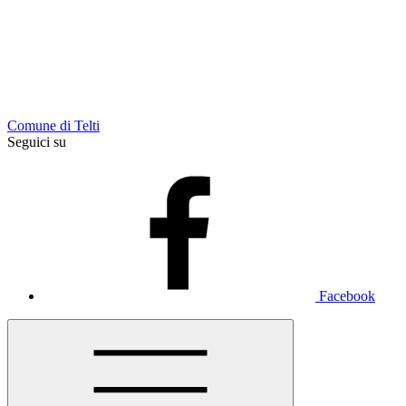
Comune di Telti
Seguici su
Facebook