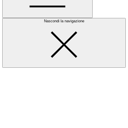
Nascondi la navigazione