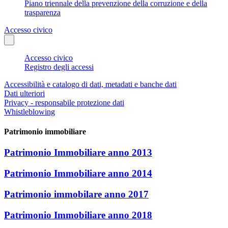
Piano triennale della prevenzione della corruzione e della
trasparenza
Accesso civico
Accesso civico
Registro degli accessi
Accessibilità e catalogo di dati, metadati e banche dati
Dati ulteriori
Privacy - responsabile protezione dati
Whistleblowing
Patrimonio immobiliare
Patrimonio Immobiliare anno 2013
Patrimonio Immobiliare anno 2014
Patrimonio immobilare anno 2017
Patrimonio Immobiliare anno 2018