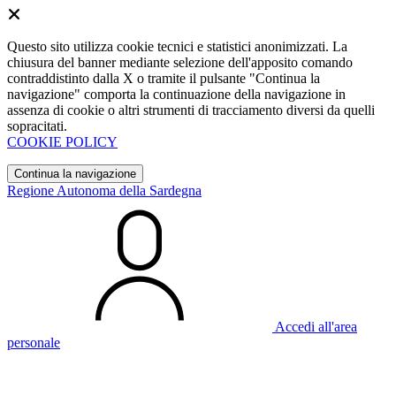
Questo sito utilizza cookie tecnici e statistici anonimizzati. La
chiusura del banner mediante selezione dell'apposito comando
contraddistinto dalla X o tramite il pulsante "Continua la
navigazione" comporta la continuazione della navigazione in
assenza di cookie o altri strumenti di tracciamento diversi da quelli
sopracitati.
COOKIE POLICY
Continua la navigazione
Regione Autonoma della Sardegna
Accedi all'area
personale