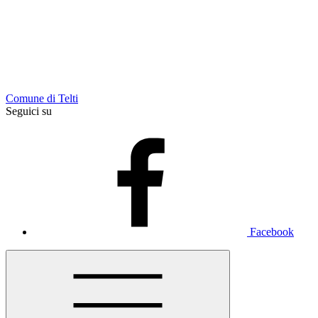
Comune di Telti
Seguici su
Facebook