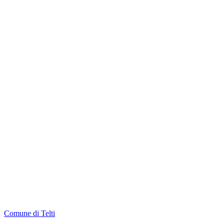
Comune di Telti