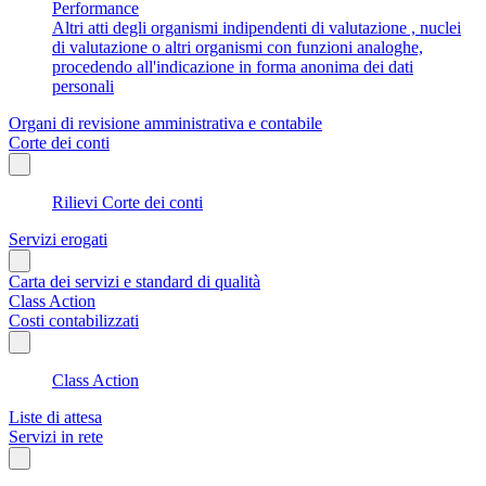
Performance
Altri atti degli organismi indipendenti di valutazione , nuclei
di valutazione o altri organismi con funzioni analoghe,
procedendo all'indicazione in forma anonima dei dati
personali
Organi di revisione amministrativa e contabile
Corte dei conti
Rilievi Corte dei conti
Servizi erogati
Carta dei servizi e standard di qualità
Class Action
Costi contabilizzati
Class Action
Liste di attesa
Servizi in rete