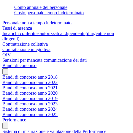
Conto annuale del personale
Costo personale tempo indeterminato
Personale non a tempo indeterminato
Tassi di assenza
Incarichi conferiti e autorizzati ai dipendenti (dirigenti e non
dirigenti)
Contrattazione collettiva
Contrattazione integrativa
OIV
Sanzioni per mancata comunicazione dei dati
Bandi di concorso
Bandi di concorso anno 2018
Bandi di concorso anno 2022
Bandi di concorso anno 2021
Bandi di concorso anno 2020
Bandi di concorso anno 2019
Bandi di concorso anno 2023
Bandi di concorso anno 2024
Bandi di concorso anno 2025
Performance
Sistema di misurazione e valutazione della Performance