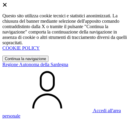
Questo sito utilizza cookie tecnici e statistici anonimizzati. La
chiusura del banner mediante selezione dell'apposito comando
contraddistinto dalla X o tramite il pulsante "Continua la
navigazione" comporta la continuazione della navigazione in
assenza di cookie o altri strumenti di tracciamento diversi da quelli
sopracitati.
COOKIE POLICY
Continua la navigazione
Regione Autonoma della Sardegna
Accedi all'area
personale