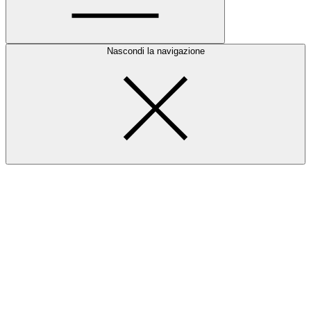
Nascondi la navigazione