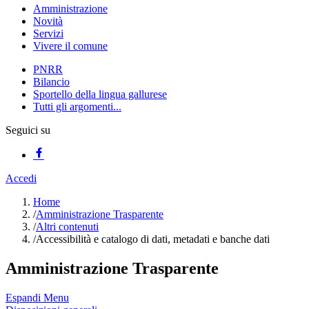
Amministrazione
Novità
Servizi
Vivere il comune
PNRR
Bilancio
Sportello della lingua gallurese
Tutti gli argomenti...
Seguici su
Accedi
Home
/
Amministrazione Trasparente
/
Altri contenuti
/
Accessibilità e catalogo di dati, metadati e banche dati
Amministrazione Trasparente
Espandi Menu