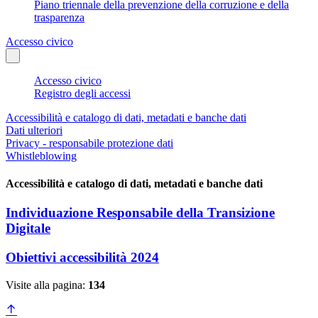
Piano triennale della prevenzione della corruzione e della
trasparenza
Accesso civico
Accesso civico
Registro degli accessi
Accessibilità e catalogo di dati, metadati e banche dati
Dati ulteriori
Privacy - responsabile protezione dati
Whistleblowing
Accessibilità e catalogo di dati, metadati e banche dati
Individuazione Responsabile della Transizione
Digitale
Obiettivi accessibilità 2024
Visite alla pagina:
134