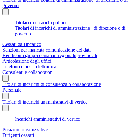
governo
Titolari di incarichi politici
Titolari di incarichi di amministrazione , di direzione o di
governo
Cessati dall'incarico
Sanzioni per mancata comunicazione dei dati
Rendiconti gruppi consiliari regionali/provinciali
Articolazione degli uffici
Telefono e posta elettronica
Consulenti e collaboratori
Titolari di incarichi di consulenza o collaborazione
Personale
Titolari di incarichi amministrativi di vertice
Incarichi amministrativi di vertice
Posizioni organizzative
Dirigenti cessati