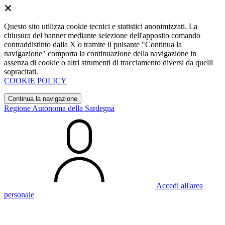
Questo sito utilizza cookie tecnici e statistici anonimizzati. La
chiusura del banner mediante selezione dell'apposito comando
contraddistinto dalla X o tramite il pulsante "Continua la
navigazione" comporta la continuazione della navigazione in
assenza di cookie o altri strumenti di tracciamento diversi da quelli
sopracitati.
COOKIE POLICY
Continua la navigazione
Regione Autonoma della Sardegna
Accedi all'area
personale