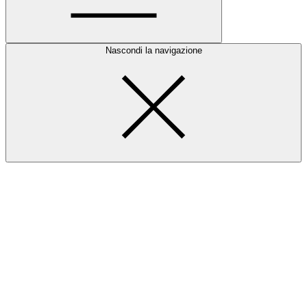
Nascondi la navigazione