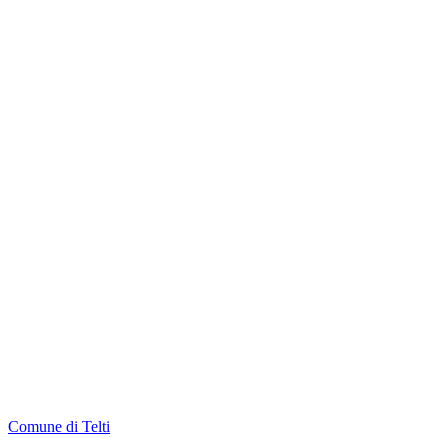
Comune di Telti