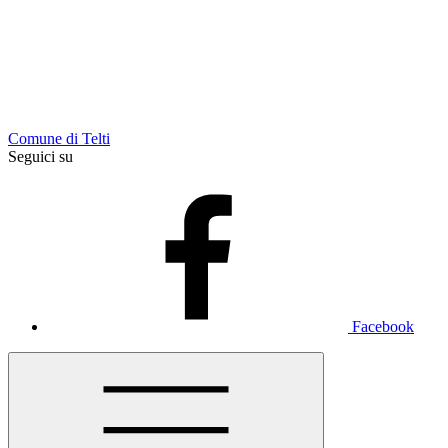
Comune di Telti
Seguici su
Facebook