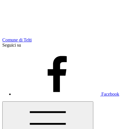
Comune di Telti
Seguici su
Facebook