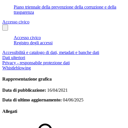
Piano triennale della prevenzione della corruzione e della
trasparenza
Accesso civico
Accesso civico
Registro degli accessi
Accessibilità e catalogo di dati, metadati e banche dati
Dati ulteriori
Privacy - responsabile protezione dati
Whistleblowing
Rappresentazione grafica
Data di pubblicazione:
16/04/2021
Data di ultimo aggiornamento:
04/06/2025
Allegati