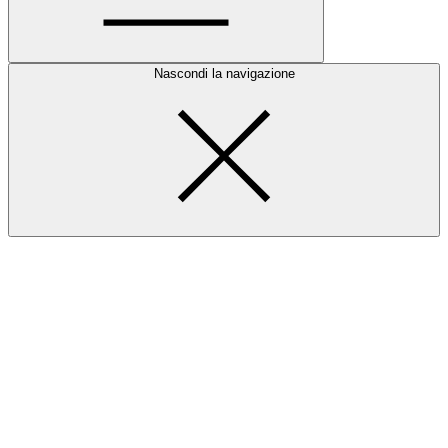
Nascondi la navigazione