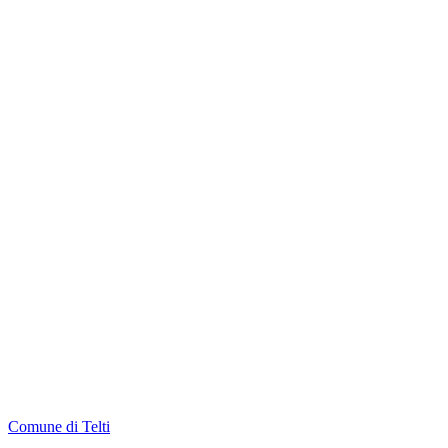
Comune di Telti