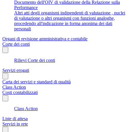
Documento dell'OIV di validazione della Relazione sulla
Performance
Altri atti degli organismi indipendenti di valutazione , nuclei
di valutazione o altri organismi con funzioni analoghe,
procedendo all'indicazione in forma anonima dei dati
personali
Organi di revisione amministrativa e contabile
Corte dei conti
Rilievi Corte dei conti
Servizi erogati
Carta dei servizi e standard di qualità
Class Action
Costi contabilizzati
Class Action
Liste di attesa
Servizi in rete