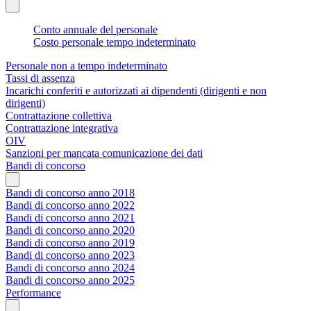
Conto annuale del personale
Costo personale tempo indeterminato
Personale non a tempo indeterminato
Tassi di assenza
Incarichi conferiti e autorizzati ai dipendenti (dirigenti e non
dirigenti)
Contrattazione collettiva
Contrattazione integrativa
OIV
Sanzioni per mancata comunicazione dei dati
Bandi di concorso
Bandi di concorso anno 2018
Bandi di concorso anno 2022
Bandi di concorso anno 2021
Bandi di concorso anno 2020
Bandi di concorso anno 2019
Bandi di concorso anno 2023
Bandi di concorso anno 2024
Bandi di concorso anno 2025
Performance