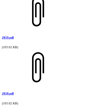
2019.pdf
(105.02 KB)
2018.pdf
(105.02 KB)