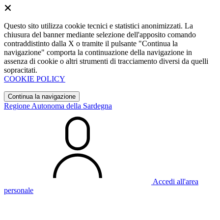
Questo sito utilizza cookie tecnici e statistici anonimizzati. La
chiusura del banner mediante selezione dell'apposito comando
contraddistinto dalla X o tramite il pulsante "Continua la
navigazione" comporta la continuazione della navigazione in
assenza di cookie o altri strumenti di tracciamento diversi da quelli
sopracitati.
COOKIE POLICY
Continua la navigazione
Regione Autonoma della Sardegna
Accedi all'area
personale