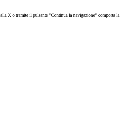
dalla X o tramite il pulsante "Continua la navigazione" comporta la