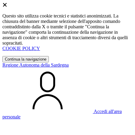
Questo sito utilizza cookie tecnici e statistici anonimizzati. La
chiusura del banner mediante selezione dell'apposito comando
contraddistinto dalla X o tramite il pulsante "Continua la
navigazione" comporta la continuazione della navigazione in
assenza di cookie o altri strumenti di tracciamento diversi da quelli
sopracitati.
COOKIE POLICY
Continua la navigazione
Regione Autonoma della Sardegna
Accedi all'area
personale