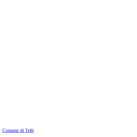
Comune di Telti