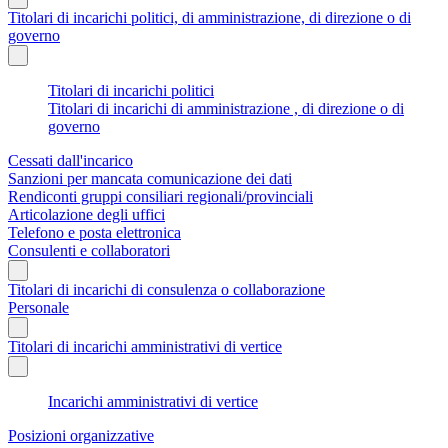
Titolari di incarichi politici, di amministrazione, di direzione o di
governo
Titolari di incarichi politici
Titolari di incarichi di amministrazione , di direzione o di
governo
Cessati dall'incarico
Sanzioni per mancata comunicazione dei dati
Rendiconti gruppi consiliari regionali/provinciali
Articolazione degli uffici
Telefono e posta elettronica
Consulenti e collaboratori
Titolari di incarichi di consulenza o collaborazione
Personale
Titolari di incarichi amministrativi di vertice
Incarichi amministrativi di vertice
Posizioni organizzative