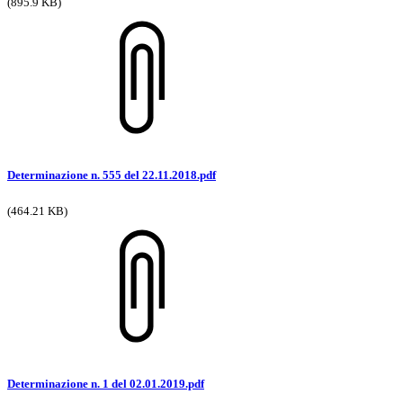
(895.9 KB)
Determinazione n. 555 del 22.11.2018.pdf
(464.21 KB)
Determinazione n. 1 del 02.01.2019.pdf