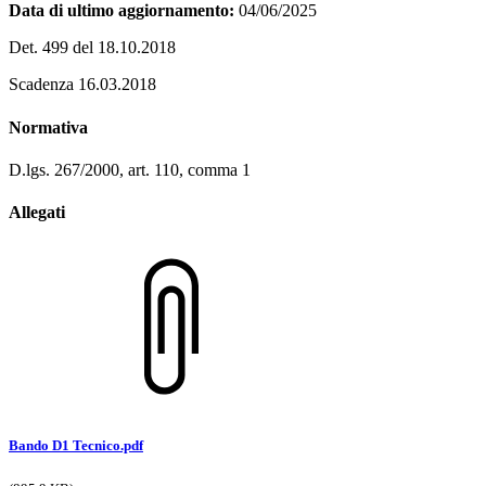
Data di ultimo aggiornamento:
04/06/2025
Det. 499 del 18.10.2018
Scadenza 16.03.2018
Normativa
D.lgs. 267/2000, art. 110, comma 1
Allegati
Bando D1 Tecnico.pdf