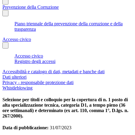
Prevenzione della Corruzione
Piano triennale della prevenzione della corruzione e della
trasparenza
Accesso civico
Accesso civico
Registro degli accessi
Accessibilità e catalogo di dati, metadati e banche dati
Dati ulteriori
Privacy - responsabile protezione dati
Whistleblowing
Selezione per titoli e colloquio per la copertura di n. 1 posto di
alta specializzazione tecnica, categoria D1, a tempo pieno (36
ore settimanali) e determinato (ex art. 110, comma 1°, D.lgs. n.
267/2000).
Data di pubblicazione:
31/07/2023