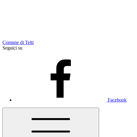
Comune di Telti
Seguici su
Facebook