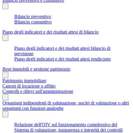
Bilancio preventivo e consuntivo
Bilancio preventivo
Bilancio consuntivo
Piano degli indicatori e dei risultati attesi di bilancio
Piano degli indicatori e dei risultati attesi bilancio di
previsione
Piano degli indicatori e dei risultati attesi rendiconto
Beni immobili e gestione patrimonio
Patrimonio immobiliare
Canoni di locazione o affitto
Controlli e rilievi sull'amministrazione
Organismi indipendenti di valutuazione, nuclei di valutazione o altri
organismi con funzioni analoghe
Relazione dell'OIV sul funzionamento complessivo del
Sistema di valutazione, trasparenza e integrità dei controlli