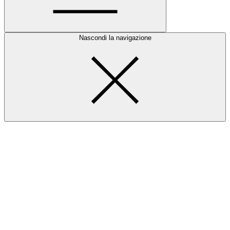
Nascondi la navigazione