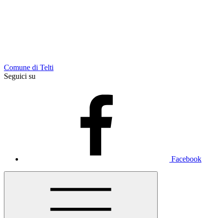
Comune di Telti
Seguici su
Facebook