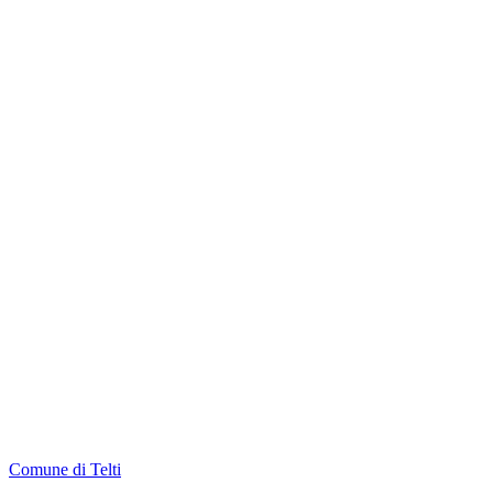
Comune di Telti