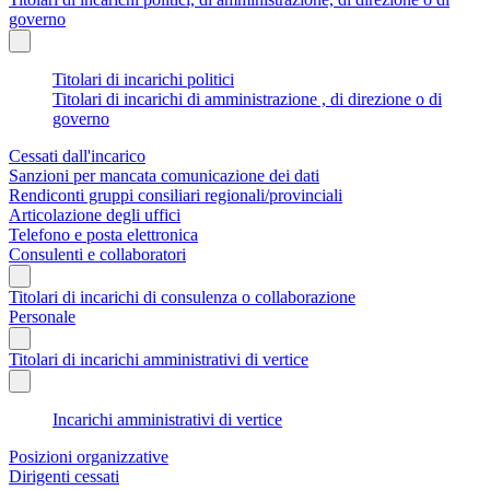
governo
Titolari di incarichi politici
Titolari di incarichi di amministrazione , di direzione o di
governo
Cessati dall'incarico
Sanzioni per mancata comunicazione dei dati
Rendiconti gruppi consiliari regionali/provinciali
Articolazione degli uffici
Telefono e posta elettronica
Consulenti e collaboratori
Titolari di incarichi di consulenza o collaborazione
Personale
Titolari di incarichi amministrativi di vertice
Incarichi amministrativi di vertice
Posizioni organizzative
Dirigenti cessati