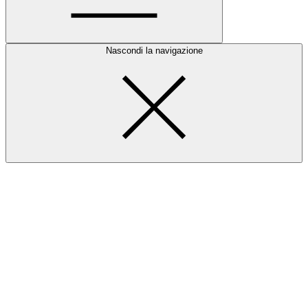
Nascondi la navigazione