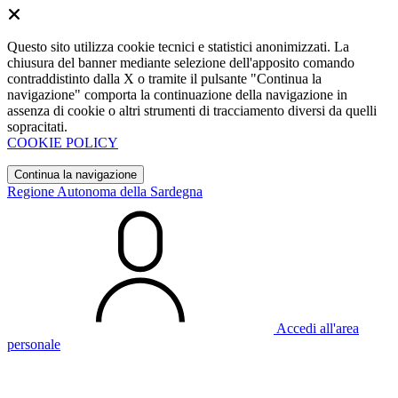
Questo sito utilizza cookie tecnici e statistici anonimizzati. La
chiusura del banner mediante selezione dell'apposito comando
contraddistinto dalla X o tramite il pulsante "Continua la
navigazione" comporta la continuazione della navigazione in
assenza di cookie o altri strumenti di tracciamento diversi da quelli
sopracitati.
COOKIE POLICY
Continua la navigazione
Regione Autonoma della Sardegna
Accedi all'area
personale