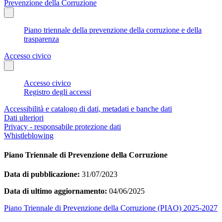
Prevenzione della Corruzione
Piano triennale della prevenzione della corruzione e della
trasparenza
Accesso civico
Accesso civico
Registro degli accessi
Accessibilità e catalogo di dati, metadati e banche dati
Dati ulteriori
Privacy - responsabile protezione dati
Whistleblowing
Piano Triennale di Prevenzione della Corruzione
Data di pubblicazione:
31/07/2023
Data di ultimo aggiornamento:
04/06/2025
Piano Triennale di Prevenzione della Corruzione (PIAO) 2025-2027