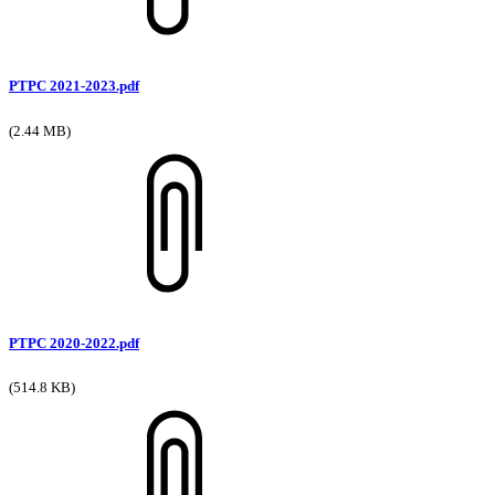
PTPC 2021-2023.pdf
(2.44 MB)
PTPC 2020-2022.pdf
(514.8 KB)