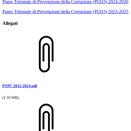
Piano Triennale di Prevenzione della Corruzione (PIAO) 2024-2026
Piano Triennale di Prevenzione della Corruzione (PIAO) 2023-2025
Allegati
PTPC 2022-2024.pdf
(2.59 MB)