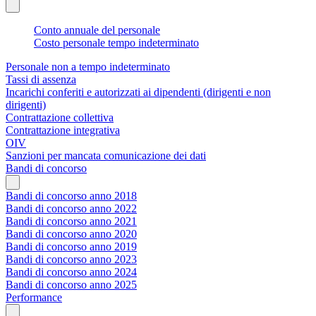
Conto annuale del personale
Costo personale tempo indeterminato
Personale non a tempo indeterminato
Tassi di assenza
Incarichi conferiti e autorizzati ai dipendenti (dirigenti e non
dirigenti)
Contrattazione collettiva
Contrattazione integrativa
OIV
Sanzioni per mancata comunicazione dei dati
Bandi di concorso
Bandi di concorso anno 2018
Bandi di concorso anno 2022
Bandi di concorso anno 2021
Bandi di concorso anno 2020
Bandi di concorso anno 2019
Bandi di concorso anno 2023
Bandi di concorso anno 2024
Bandi di concorso anno 2025
Performance