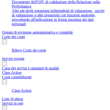
Documento dell'OIV di validazione della Relazione sulla
Performance
Altri atti degli organismi indipendenti di valutazione , nuclei
di valutazione o altri organismi con funzioni analoghe,
procedendo all'indicazione in forma anonima dei dati
personali
Organi di revisione amministrativa e contabile
Corte dei conti
Rilievi Corte dei conti
Servizi erogati
Carta dei servizi e standard di qualità
Class Action
Costi contabilizzati
Class Action
Liste di attesa
Servizi in rete