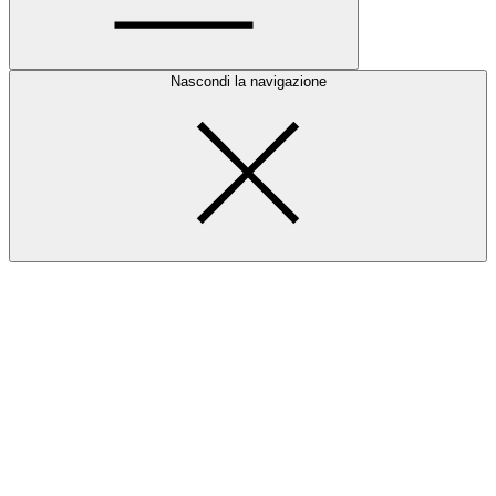
Nascondi la navigazione