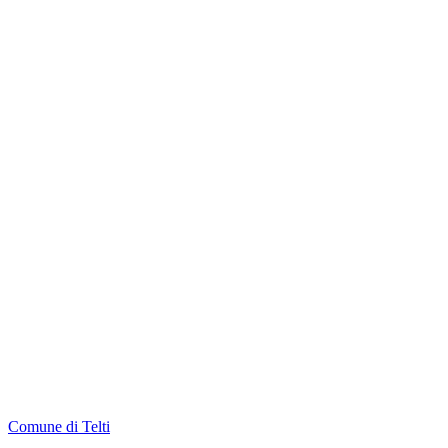
Comune di Telti