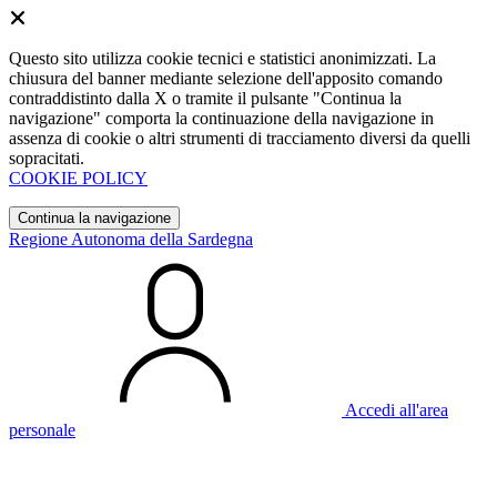
Questo sito utilizza cookie tecnici e statistici anonimizzati. La
chiusura del banner mediante selezione dell'apposito comando
contraddistinto dalla X o tramite il pulsante "Continua la
navigazione" comporta la continuazione della navigazione in
assenza di cookie o altri strumenti di tracciamento diversi da quelli
sopracitati.
COOKIE POLICY
Continua la navigazione
Regione Autonoma della Sardegna
Accedi all'area
personale