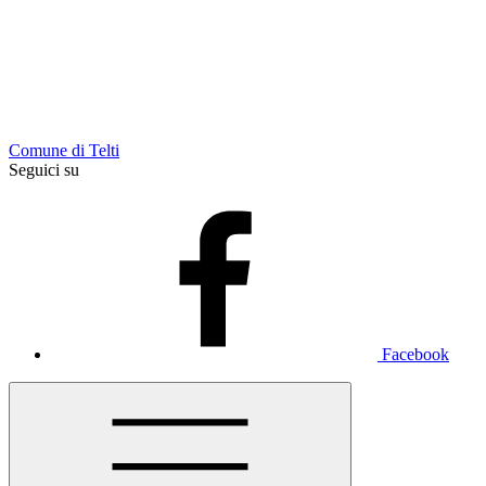
Comune di Telti
Seguici su
Facebook