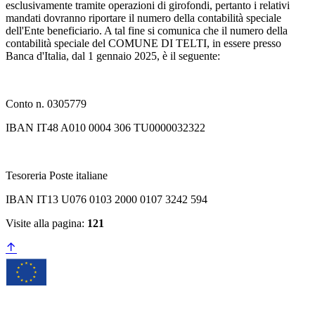
esclusivamente tramite operazioni di girofondi, pertanto i relativi
mandati dovranno riportare il numero della contabilità speciale
dell'Ente beneficiario. A tal fine si comunica che il numero della
contabilità speciale del COMUNE DI TELTI, in essere presso
Banca d'Italia, dal 1 gennaio 2025, è il seguente:
Conto n. 0305779
IBAN IT48 A010 0004 306 TU0000032322
Tesoreria Poste italiane
IBAN IT13 U076 0103 2000 0107 3242 594
Visite alla pagina:
121