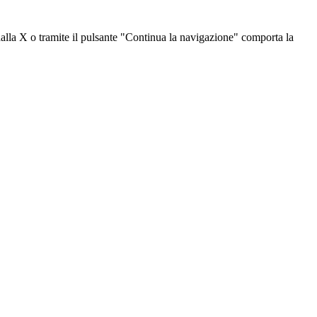
dalla X o tramite il pulsante "Continua la navigazione" comporta la