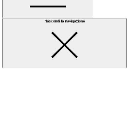
Nascondi la navigazione