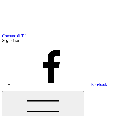
Comune di Telti
Seguici su
Facebook