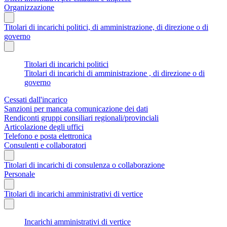
Organizzazione
Titolari di incarichi politici, di amministrazione, di direzione o di
governo
Titolari di incarichi politici
Titolari di incarichi di amministrazione , di direzione o di
governo
Cessati dall'incarico
Sanzioni per mancata comunicazione dei dati
Rendiconti gruppi consiliari regionali/provinciali
Articolazione degli uffici
Telefono e posta elettronica
Consulenti e collaboratori
Titolari di incarichi di consulenza o collaborazione
Personale
Titolari di incarichi amministrativi di vertice
Incarichi amministrativi di vertice