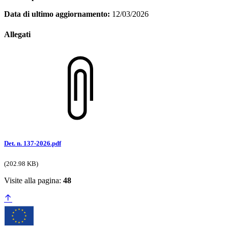
Data di ultimo aggiornamento:
12/03/2026
Allegati
Det. n. 137-2026.pdf
(202.98 KB)
Visite alla pagina:
48