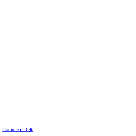
Comune di Telti