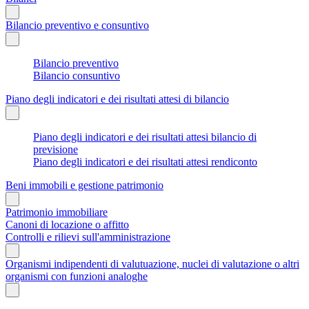
Bilancio preventivo e consuntivo
Bilancio preventivo
Bilancio consuntivo
Piano degli indicatori e dei risultati attesi di bilancio
Piano degli indicatori e dei risultati attesi bilancio di
previsione
Piano degli indicatori e dei risultati attesi rendiconto
Beni immobili e gestione patrimonio
Patrimonio immobiliare
Canoni di locazione o affitto
Controlli e rilievi sull'amministrazione
Organismi indipendenti di valutuazione, nuclei di valutazione o altri
organismi con funzioni analoghe