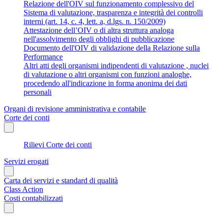
Relazione dell'OIV sul funzionamento complessivo del
Sistema di valutazione, trasparenza e integrità dei controlli
interni (art. 14, c. 4, lett. a, d.lgs. n. 150/2009)
Attestazione dell’OIV o di altra struttura analoga
nell'assolvimento degli obblighi di pubblicazione
Documento dell'OIV di validazione della Relazione sulla
Performance
Altri atti degli organismi indipendenti di valutazione , nuclei
di valutazione o altri organismi con funzioni analoghe,
procedendo all'indicazione in forma anonima dei dati
personali
Organi di revisione amministrativa e contabile
Corte dei conti
Rilievi Corte dei conti
Servizi erogati
Carta dei servizi e standard di qualità
Class Action
Costi contabilizzati