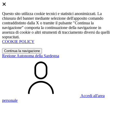
Questo sito utilizza cookie tecnici e statistici anonimizzati. La
chiusura del banner mediante selezione dell'apposito comando
contraddistinto dalla X o tramite il pulsante "Continua la
navigazione" comporta la continuazione della navigazione in
assenza di cookie o altri strumenti di tracciamento diversi da quelli
sopracitati.
COOKIE POLICY
Continua la navigazione
Regione Autonoma della Sardegna
Accedi all'area
personale