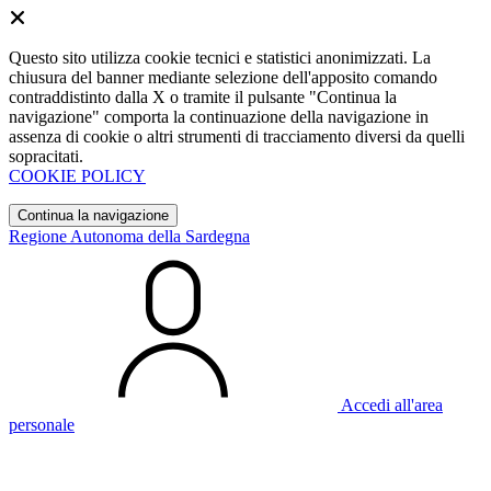
Questo sito utilizza cookie tecnici e statistici anonimizzati. La
chiusura del banner mediante selezione dell'apposito comando
contraddistinto dalla X o tramite il pulsante "Continua la
navigazione" comporta la continuazione della navigazione in
assenza di cookie o altri strumenti di tracciamento diversi da quelli
sopracitati.
COOKIE POLICY
Continua la navigazione
Regione Autonoma della Sardegna
Accedi all'area
personale