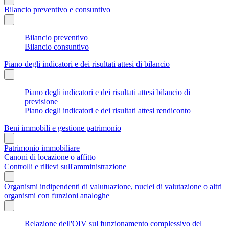
Bilancio preventivo e consuntivo
Bilancio preventivo
Bilancio consuntivo
Piano degli indicatori e dei risultati attesi di bilancio
Piano degli indicatori e dei risultati attesi bilancio di
previsione
Piano degli indicatori e dei risultati attesi rendiconto
Beni immobili e gestione patrimonio
Patrimonio immobiliare
Canoni di locazione o affitto
Controlli e rilievi sull'amministrazione
Organismi indipendenti di valutuazione, nuclei di valutazione o altri
organismi con funzioni analoghe
Relazione dell'OIV sul funzionamento complessivo del