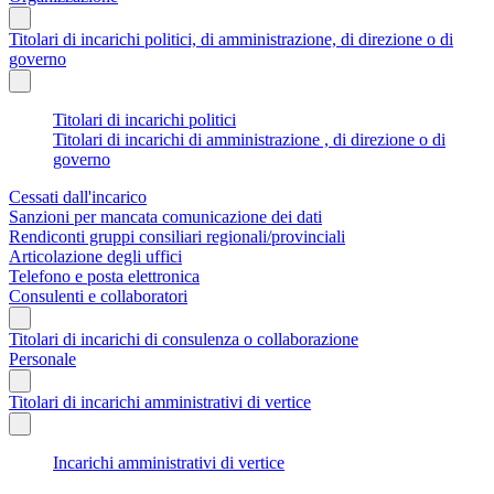
Titolari di incarichi politici, di amministrazione, di direzione o di
governo
Titolari di incarichi politici
Titolari di incarichi di amministrazione , di direzione o di
governo
Cessati dall'incarico
Sanzioni per mancata comunicazione dei dati
Rendiconti gruppi consiliari regionali/provinciali
Articolazione degli uffici
Telefono e posta elettronica
Consulenti e collaboratori
Titolari di incarichi di consulenza o collaborazione
Personale
Titolari di incarichi amministrativi di vertice
Incarichi amministrativi di vertice