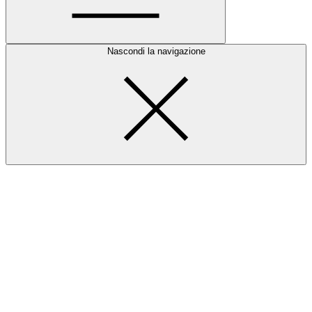
Nascondi la navigazione