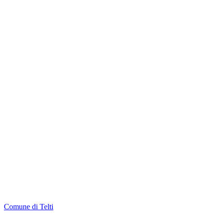
Comune di Telti