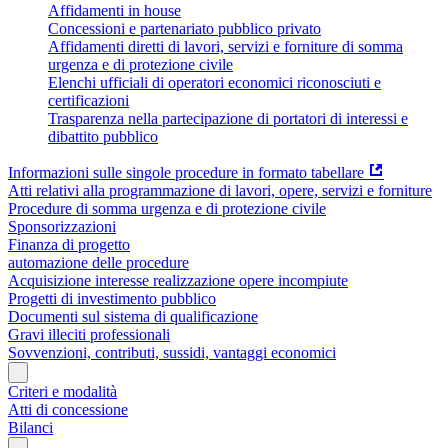
Affidamenti in house
Concessioni e partenariato pubblico privato
Affidamenti diretti di lavori, servizi e forniture di somma
urgenza e di protezione civile
Elenchi ufficiali di operatori economici riconosciuti e
certificazioni
Trasparenza nella partecipazione di portatori di interessi e
dibattito pubblico
Informazioni sulle singole procedure in formato tabellare
Atti relativi alla programmazione di lavori, opere, servizi e forniture
Procedure di somma urgenza e di protezione civile
Sponsorizzazioni
Finanza di progetto
automazione delle procedure
Acquisizione interesse realizzazione opere incompiute
Progetti di investimento pubblico
Documenti sul sistema di qualificazione
Gravi illeciti professionali
Sovvenzioni, contributi, sussidi, vantaggi economici
Criteri e modalità
Atti di concessione
Bilanci