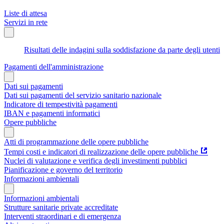
Liste di attesa
Servizi in rete
Risultati delle indagini sulla soddisfazione da parte degli utenti
Pagamenti dell'amministrazione
Dati sui pagamenti
Dati sui pagamenti del servizio sanitario nazionale
Indicatore di tempestività pagamenti
IBAN e pagamenti informatici
Opere pubbliche
Atti di programmazione delle opere pubbliche
Tempi costi e indicatori di realizzazione delle opere pubbliche
Nuclei di valutazione e verifica degli investimenti pubblici
Pianificazione e governo del territorio
Informazioni ambientali
Informazioni ambientali
Strutture sanitarie private accreditate
Interventi straordinari e di emergenza