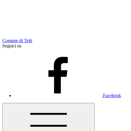
Comune di Telti
Seguici su
Facebook