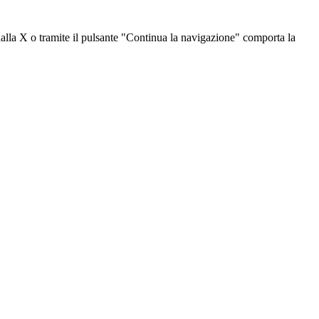
dalla X o tramite il pulsante "Continua la navigazione" comporta la