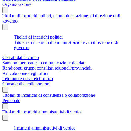
Organizzazione
Titolari di incarichi politici, di amministrazione, di direzione o di
governo
Titolari di incarichi politici
Titolari di incarichi di amministrazione , di direzione o di
governo
Cessati dall'incarico
Sanzioni per mancata comunicazione dei dati
Rendiconti gruppi consiliari regionali/provinciali
Articolazione degli uffici
Telefono e posta elettronica
Consulenti e collaboratori
Titolari di incarichi di consulenza o collaborazione
Personale
Titolari di incarichi amministrativi di vertice
Incarichi amministrativi di vertice