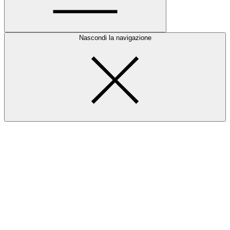
Nascondi la navigazione