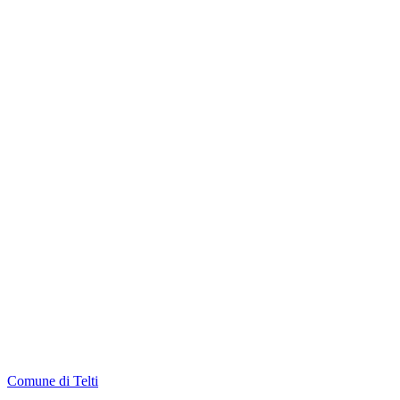
Comune di Telti