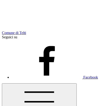
Comune di Telti
Seguici su
Facebook