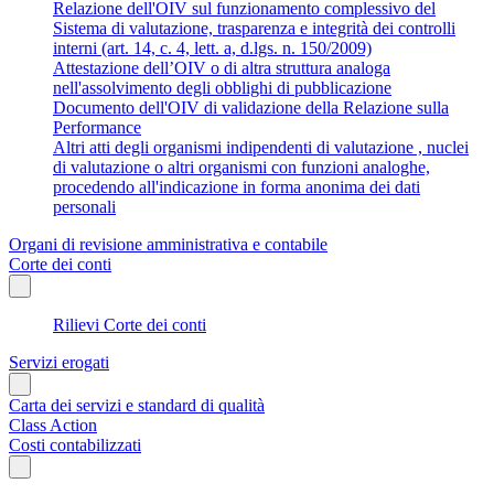
Relazione dell'OIV sul funzionamento complessivo del
Sistema di valutazione, trasparenza e integrità dei controlli
interni (art. 14, c. 4, lett. a, d.lgs. n. 150/2009)
Attestazione dell’OIV o di altra struttura analoga
nell'assolvimento degli obblighi di pubblicazione
Documento dell'OIV di validazione della Relazione sulla
Performance
Altri atti degli organismi indipendenti di valutazione , nuclei
di valutazione o altri organismi con funzioni analoghe,
procedendo all'indicazione in forma anonima dei dati
personali
Organi di revisione amministrativa e contabile
Corte dei conti
Rilievi Corte dei conti
Servizi erogati
Carta dei servizi e standard di qualità
Class Action
Costi contabilizzati