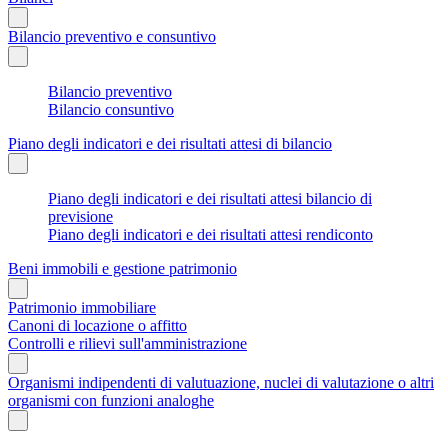
Bilancio preventivo e consuntivo
Bilancio preventivo
Bilancio consuntivo
Piano degli indicatori e dei risultati attesi di bilancio
Piano degli indicatori e dei risultati attesi bilancio di
previsione
Piano degli indicatori e dei risultati attesi rendiconto
Beni immobili e gestione patrimonio
Patrimonio immobiliare
Canoni di locazione o affitto
Controlli e rilievi sull'amministrazione
Organismi indipendenti di valutuazione, nuclei di valutazione o altri
organismi con funzioni analoghe