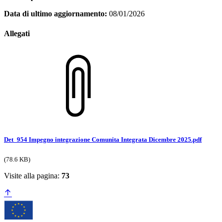
Data di ultimo aggiornamento:
08/01/2026
Allegati
Det_954 Impegno integrazione Comunita Integrata Dicembre 2025.pdf
(78.6 KB)
Visite alla pagina:
73