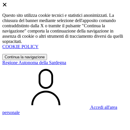
Questo sito utilizza cookie tecnici e statistici anonimizzati. La
chiusura del banner mediante selezione dell'apposito comando
contraddistinto dalla X o tramite il pulsante "Continua la
navigazione" comporta la continuazione della navigazione in
assenza di cookie o altri strumenti di tracciamento diversi da quelli
sopracitati.
COOKIE POLICY
Continua la navigazione
Regione Autonoma della Sardegna
Accedi all'area
personale