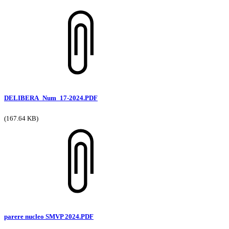
DELIBERA_Num_17-2024.PDF
(167.64 KB)
parere nucleo SMVP 2024.PDF