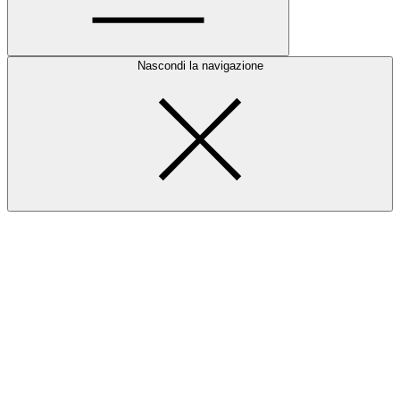
Nascondi la navigazione