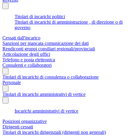
Titolari di incarichi politici
Titolari di incarichi di amministrazione , di direzione o di
governo
Cessati dall'incarico
Sanzioni per mancata comunicazione dei dati
Rendiconti gruppi consiliari regionali/provinciali
Articolazione degli uffici
Telefono e posta elettronica
Consulenti e collaboratori
Titolari di incarichi di consulenza o collaborazione
Personale
Titolari di incarichi amministrativi di vertice
Incarichi amministrativi di vertice
Posizioni organizzative
Dirigenti cessati
Titolari di incarichi dirigenziali (dirigenti non generali)