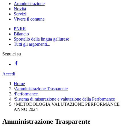
Amministrazione
Novità
Servizi
Vivere il comune
PNRR
Bilancio
Sportello della lingua gallurese
Tutti gli argomenti...
Seguici su
Accedi
Home
/
Amministrazione Trasparente
/
Performance
/
Sistema di misurazione e valutazione della Performance
/
METODOLOGIA VALUTAZIONE PERFORMANCE
ANNO 2024
Amministrazione Trasparente