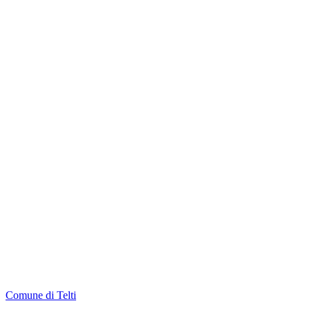
Comune di Telti