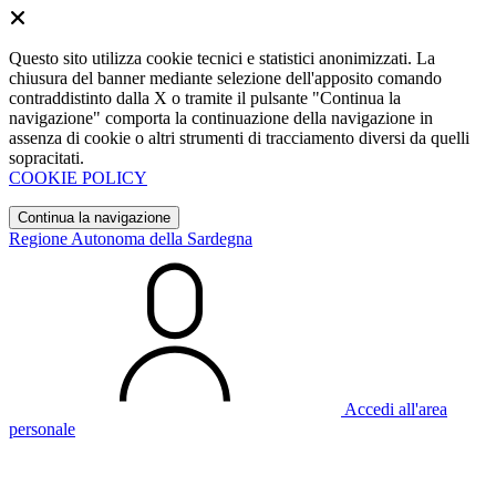
Questo sito utilizza cookie tecnici e statistici anonimizzati. La
chiusura del banner mediante selezione dell'apposito comando
contraddistinto dalla X o tramite il pulsante "Continua la
navigazione" comporta la continuazione della navigazione in
assenza di cookie o altri strumenti di tracciamento diversi da quelli
sopracitati.
COOKIE POLICY
Continua la navigazione
Regione Autonoma della Sardegna
Accedi all'area
personale