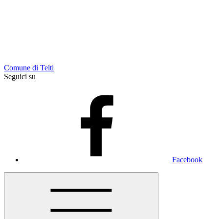
Comune di Telti
Seguici su
Facebook