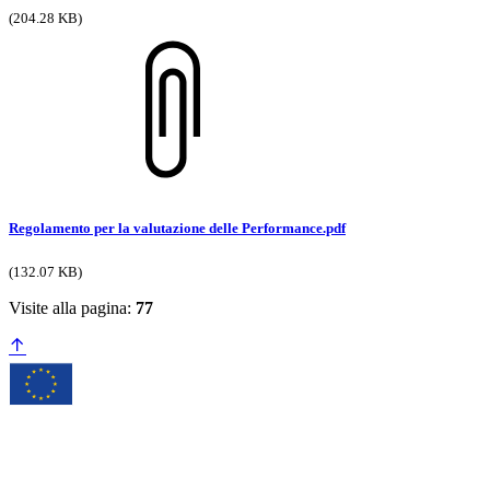
(204.28 KB)
Regolamento per la valutazione delle Performance.pdf
(132.07 KB)
Visite alla pagina:
77