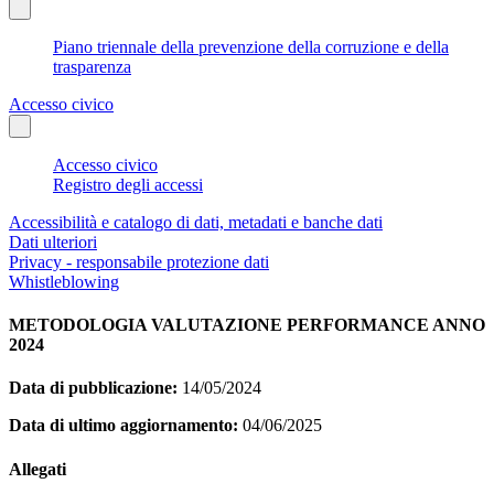
Piano triennale della prevenzione della corruzione e della
trasparenza
Accesso civico
Accesso civico
Registro degli accessi
Accessibilità e catalogo di dati, metadati e banche dati
Dati ulteriori
Privacy - responsabile protezione dati
Whistleblowing
METODOLOGIA VALUTAZIONE PERFORMANCE ANNO
2024
Data di pubblicazione:
14/05/2024
Data di ultimo aggiornamento:
04/06/2025
Allegati