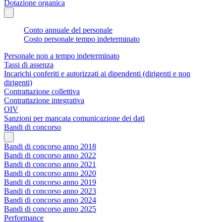
Dotazione organica
Conto annuale del personale
Costo personale tempo indeterminato
Personale non a tempo indeterminato
Tassi di assenza
Incarichi conferiti e autorizzati ai dipendenti (dirigenti e non
dirigenti)
Contrattazione collettiva
Contrattazione integrativa
OIV
Sanzioni per mancata comunicazione dei dati
Bandi di concorso
Bandi di concorso anno 2018
Bandi di concorso anno 2022
Bandi di concorso anno 2021
Bandi di concorso anno 2020
Bandi di concorso anno 2019
Bandi di concorso anno 2023
Bandi di concorso anno 2024
Bandi di concorso anno 2025
Performance