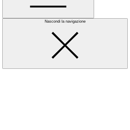
Nascondi la navigazione