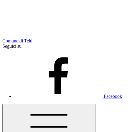
Comune di Telti
Seguici su
Facebook