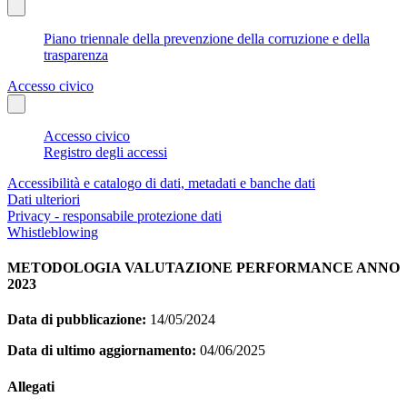
Piano triennale della prevenzione della corruzione e della
trasparenza
Accesso civico
Accesso civico
Registro degli accessi
Accessibilità e catalogo di dati, metadati e banche dati
Dati ulteriori
Privacy - responsabile protezione dati
Whistleblowing
METODOLOGIA VALUTAZIONE PERFORMANCE ANNO
2023
Data di pubblicazione:
14/05/2024
Data di ultimo aggiornamento:
04/06/2025
Allegati