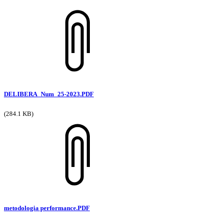
DELIBERA_Num_25-2023.PDF
(284.1 KB)
metodologia performance.PDF