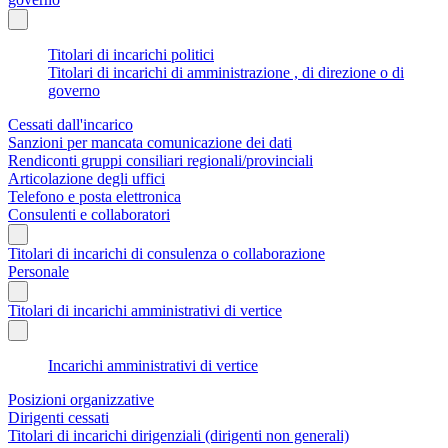
Titolari di incarichi politici
Titolari di incarichi di amministrazione , di direzione o di
governo
Cessati dall'incarico
Sanzioni per mancata comunicazione dei dati
Rendiconti gruppi consiliari regionali/provinciali
Articolazione degli uffici
Telefono e posta elettronica
Consulenti e collaboratori
Titolari di incarichi di consulenza o collaborazione
Personale
Titolari di incarichi amministrativi di vertice
Incarichi amministrativi di vertice
Posizioni organizzative
Dirigenti cessati
Titolari di incarichi dirigenziali (dirigenti non generali)