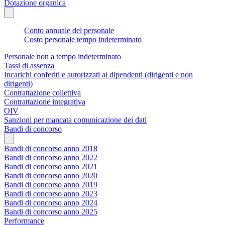
Dotazione organica
Conto annuale del personale
Costo personale tempo indeterminato
Personale non a tempo indeterminato
Tassi di assenza
Incarichi conferiti e autorizzati ai dipendenti (dirigenti e non
dirigenti)
Contrattazione collettiva
Contrattazione integrativa
OIV
Sanzioni per mancata comunicazione dei dati
Bandi di concorso
Bandi di concorso anno 2018
Bandi di concorso anno 2022
Bandi di concorso anno 2021
Bandi di concorso anno 2020
Bandi di concorso anno 2019
Bandi di concorso anno 2023
Bandi di concorso anno 2024
Bandi di concorso anno 2025
Performance