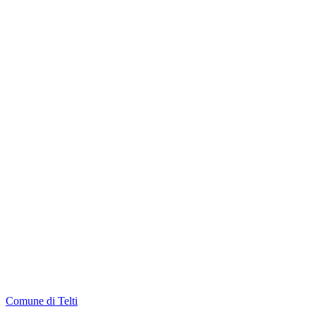
Comune di Telti