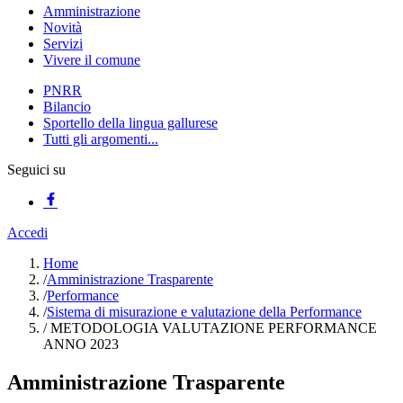
Amministrazione
Novità
Servizi
Vivere il comune
PNRR
Bilancio
Sportello della lingua gallurese
Tutti gli argomenti...
Seguici su
Accedi
Home
/
Amministrazione Trasparente
/
Performance
/
Sistema di misurazione e valutazione della Performance
/
METODOLOGIA VALUTAZIONE PERFORMANCE
ANNO 2023
Amministrazione Trasparente