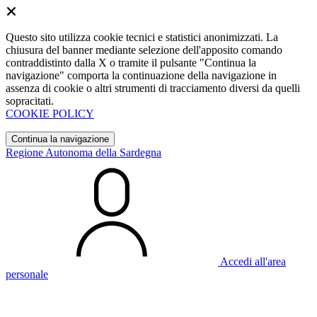
Questo sito utilizza cookie tecnici e statistici anonimizzati. La
chiusura del banner mediante selezione dell'apposito comando
contraddistinto dalla X o tramite il pulsante "Continua la
navigazione" comporta la continuazione della navigazione in
assenza di cookie o altri strumenti di tracciamento diversi da quelli
sopracitati.
COOKIE POLICY
Continua la navigazione
Regione Autonoma della Sardegna
Accedi all'area
personale