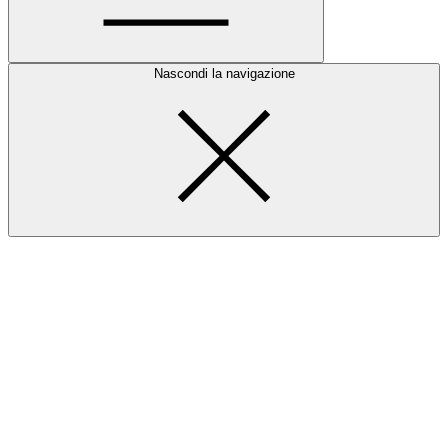
Nascondi la navigazione