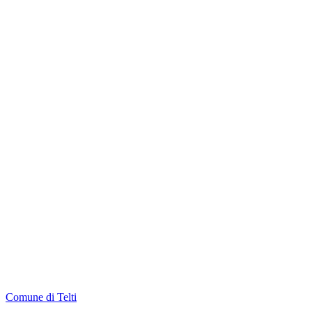
Comune di Telti