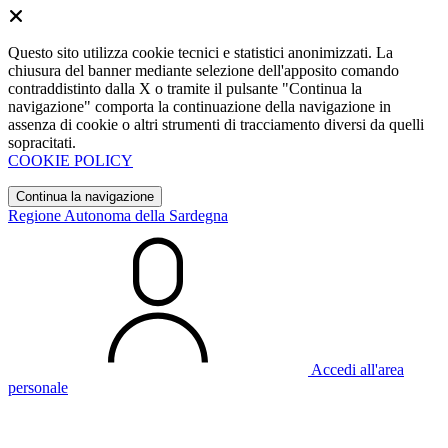
Questo sito utilizza cookie tecnici e statistici anonimizzati. La
chiusura del banner mediante selezione dell'apposito comando
contraddistinto dalla X o tramite il pulsante "Continua la
navigazione" comporta la continuazione della navigazione in
assenza di cookie o altri strumenti di tracciamento diversi da quelli
sopracitati.
COOKIE POLICY
Continua la navigazione
Regione Autonoma della Sardegna
Accedi all'area
personale