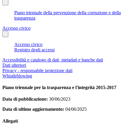
Piano triennale della prevenzione della corruzione e della
trasparenza
Accesso civico
Accesso civico
Registro degli accessi
Accessibilità e catalogo di dati, metadati e banche dati
Dati ulteriori
Privacy - responsabile protezione dati
Whistleblowing
Piano triennale per la trasparenza e l'integrità 2015-2017
Data di pubblicazione:
30/06/2023
Data di ultimo aggiornamento:
04/06/2025
Allegati