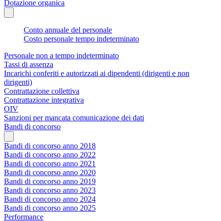
Dotazione organica
Conto annuale del personale
Costo personale tempo indeterminato
Personale non a tempo indeterminato
Tassi di assenza
Incarichi conferiti e autorizzati ai dipendenti (dirigenti e non
dirigenti)
Contrattazione collettiva
Contrattazione integrativa
OIV
Sanzioni per mancata comunicazione dei dati
Bandi di concorso
Bandi di concorso anno 2018
Bandi di concorso anno 2022
Bandi di concorso anno 2021
Bandi di concorso anno 2020
Bandi di concorso anno 2019
Bandi di concorso anno 2023
Bandi di concorso anno 2024
Bandi di concorso anno 2025
Performance