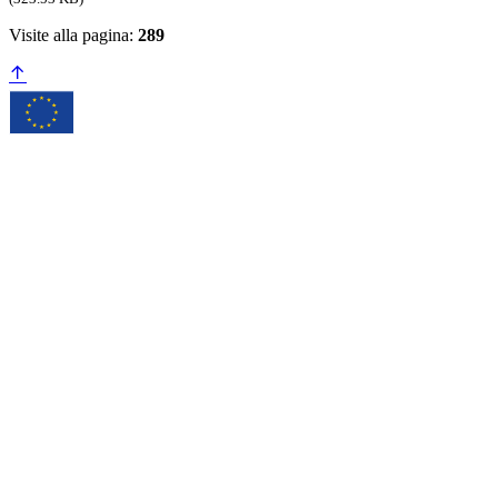
Visite alla pagina:
289