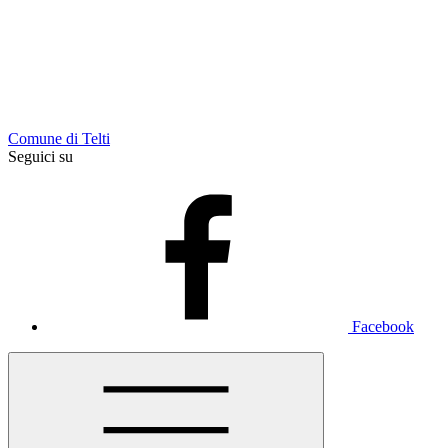
Comune di Telti
Seguici su
Facebook