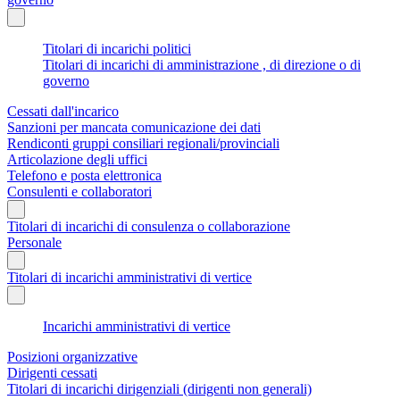
Titolari di incarichi politici
Titolari di incarichi di amministrazione , di direzione o di
governo
Cessati dall'incarico
Sanzioni per mancata comunicazione dei dati
Rendiconti gruppi consiliari regionali/provinciali
Articolazione degli uffici
Telefono e posta elettronica
Consulenti e collaboratori
Titolari di incarichi di consulenza o collaborazione
Personale
Titolari di incarichi amministrativi di vertice
Incarichi amministrativi di vertice
Posizioni organizzative
Dirigenti cessati
Titolari di incarichi dirigenziali (dirigenti non generali)