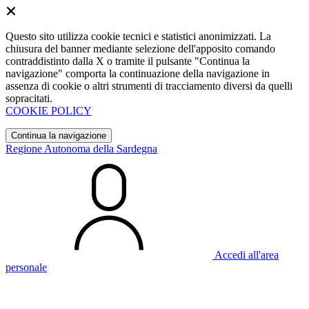
Questo sito utilizza cookie tecnici e statistici anonimizzati. La
chiusura del banner mediante selezione dell'apposito comando
contraddistinto dalla X o tramite il pulsante "Continua la
navigazione" comporta la continuazione della navigazione in
assenza di cookie o altri strumenti di tracciamento diversi da quelli
sopracitati.
COOKIE POLICY
Continua la navigazione
Regione Autonoma della Sardegna
Accedi all'area
personale