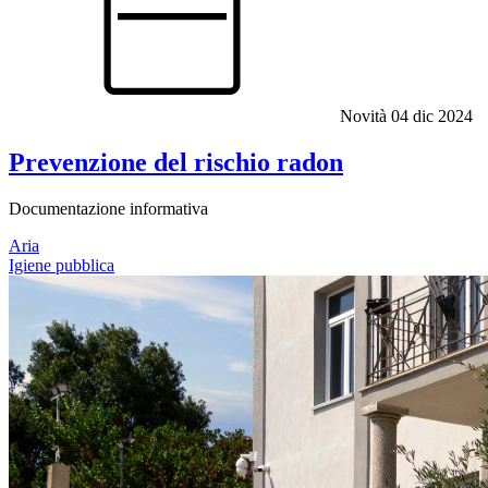
Novità
04 dic 2024
Prevenzione del rischio radon
Documentazione informativa
Aria
Igiene pubblica