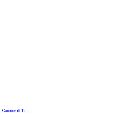
Comune di Telti