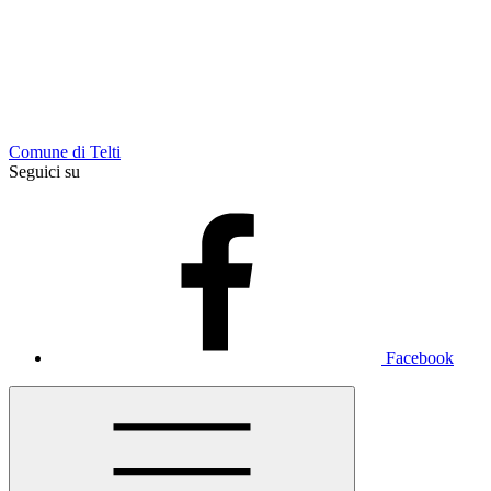
Comune di Telti
Seguici su
Facebook