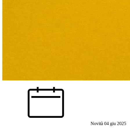
Novità
04 giu 2025