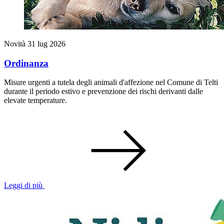
Novità
31 lug 2026
Ordinanza
Misure urgenti a tutela degli animali d'affezione nel Comune di Telti
durante il periodo estivo e prevenzione dei rischi derivanti dalle
elevate temperature.
Leggi di più