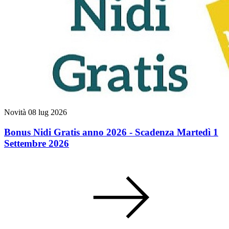
Novità
08 lug 2026
Bonus Nidi Gratis anno 2026 - Scadenza Martedì 1
Settembre 2026