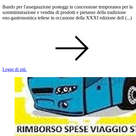
Bando per l'assegnazione posteggi in concessione temporanea per la
somministrazione e vendita di prodotti e pietanze della tradizione
eno-gastronomica teltese in occasione della XXXI edizione dell (...)
Leggi di più