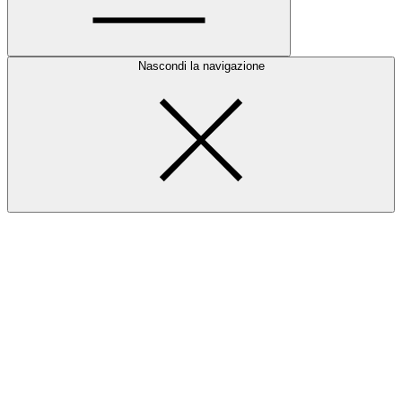
Nascondi la navigazione