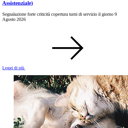
Assistenziale)
Segnalazione forte criticità copertura turni di servizio il giorno 9
Agosto 2026
Leggi di più