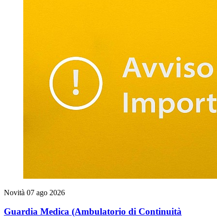
Novità
07 ago 2026
Guardia Medica (Ambulatorio di Continuità