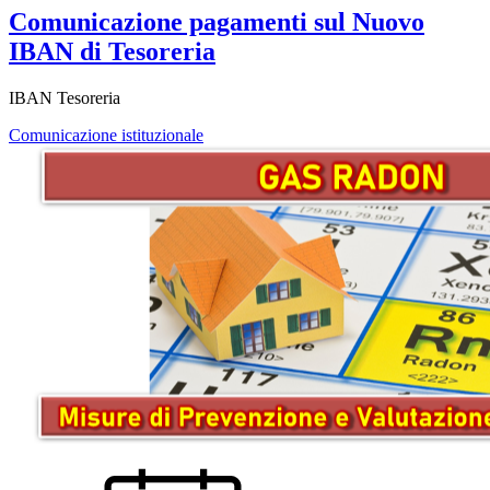
Comunicazione pagamenti sul Nuovo
IBAN di Tesoreria
IBAN Tesoreria
Comunicazione istituzionale