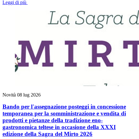
Leggi di più
Novità
08 lug 2026
Bando per l'assegnazione posteggi in concessione
temporanea per la somministrazione e vendita di
prodotti e pietanze della tradizione eno-
gastronomica teltese in occasione della XXXI
edizione della Sagra del Mirto 2026