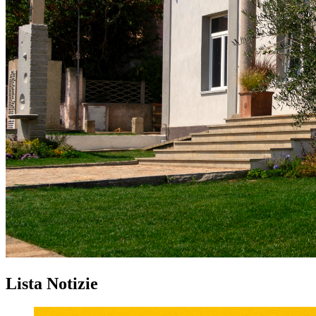
Lista Notizie