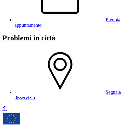
Prenota
appuntamento
Problemi in città
Segnala
disservizio