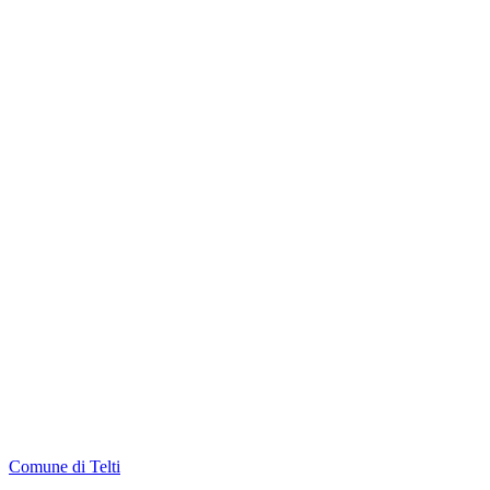
Comune di Telti