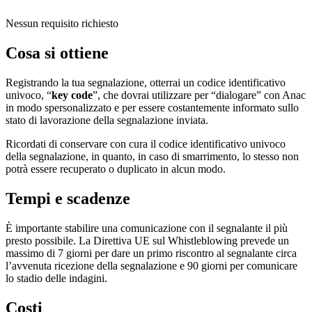
Nessun requisito richiesto
Cosa si ottiene
Registrando la tua segnalazione, otterrai un codice identificativo
univoco, “
key code
”, che dovrai utilizzare per “dialogare” con Anac
in modo spersonalizzato e per essere costantemente informato sullo
stato di lavorazione della segnalazione inviata.
Ricordati di conservare con cura il codice identificativo univoco
della segnalazione, in quanto, in caso di smarrimento, lo stesso non
potrà essere recuperato o duplicato in alcun modo.
Tempi e scadenze
È importante stabilire una comunicazione con il segnalante il più
presto possibile. La Direttiva UE sul Whistleblowing prevede un
massimo di 7 giorni per dare un primo riscontro al segnalante circa
l’avvenuta ricezione della segnalazione e 90 giorni per comunicare
lo stadio delle indagini.
Costi