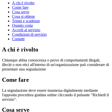
A chi è rivolto
Come fare
Cosa serve
Cosa si ottiene
Tempi e scadenze
Quanto costa
Accedi al servizio
Condizioni di servizio
Contatti
A chi è rivolto
Chiunque abbia conoscenza o prove di comportamenti illegali,
illeciti o non etici all'interno di un'organizzazione può considerare di
presentare una segnalazione
Come fare
La segnalazione deve essere trasmessa digitalmente mediante
l'apposita procedura guidata online cliccando il pulsante "Richiedi il
servizio".
Cosa serve