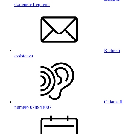
domande frequenti
Richiedi
assistenza
Chiama il
numero 078943007