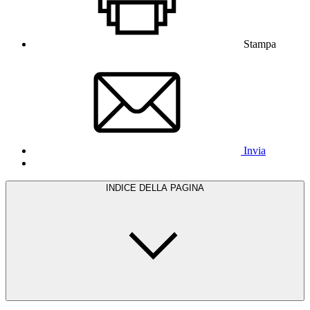
Stampa
Invia
INDICE DELLA PAGINA