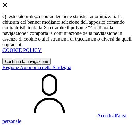
Questo sito utilizza cookie tecnici e statistici anonimizzati. La
chiusura del banner mediante selezione dell'apposito comando
contraddistinto dalla X o tramite il pulsante "Continua la
navigazione" comporta la continuazione della navigazione in
assenza di cookie o altri strumenti di tracciamento diversi da quelli
sopracitati.
COOKIE POLICY
Continua la navigazione
Regione Autonoma della Sardegna
Accedi all'area
personale