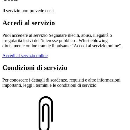
Il servizio non prevede costi
Accedi al servizio
Puoi accedere al servizio Segnalare illeciti, abusi, illegalità o
irregolarità lesivi dell’interesse pubblico - Whistleblowing
direttamente online tramite il pulsante "Accedi al servizio online" .
Accedi al servizio online
Condizioni di servizio
Per conoscere i dettagli di scadenze, requisiti e altre informazioni
importanti, leggi i termini e le condizioni di servizio.