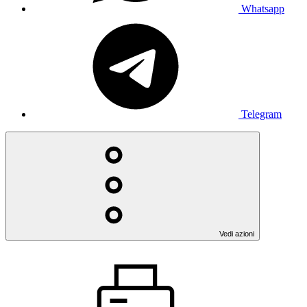
Whatsapp
Telegram
Vedi azioni