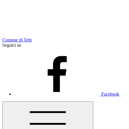
Comune di Telti
Seguici su
Facebook