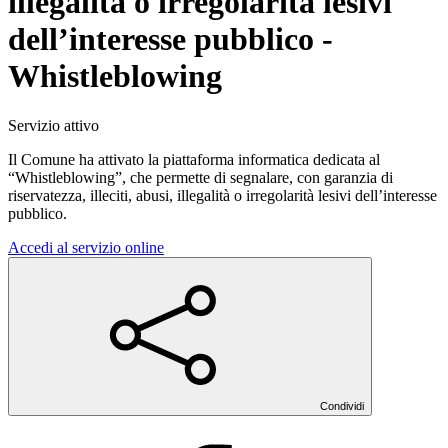
illegalità o irregolarità lesivi
dell’interesse pubblico -
Whistleblowing
Servizio attivo
Il Comune ha attivato la piattaforma informatica dedicata al
“Whistleblowing”, che permette di segnalare, con garanzia di
riservatezza, illeciti, abusi, illegalità o irregolarità lesivi dell’interesse
pubblico.
Accedi al servizio online
Condividi