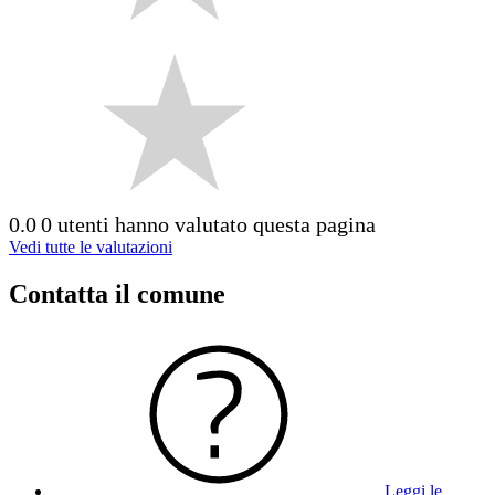
0.0
0 utenti hanno valutato questa pagina
Vedi tutte le valutazioni
Contatta il comune
Leggi le