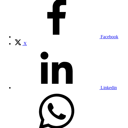
Facebook
X
Linkedin