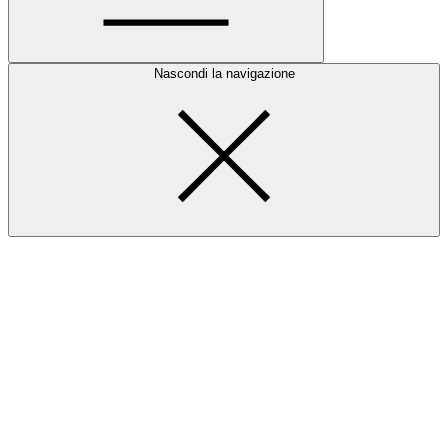
Nascondi la navigazione