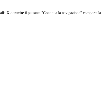
dalla X o tramite il pulsante "Continua la navigazione" comporta la