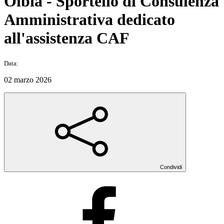
Olbia - Sportello di Consulenza
Amministrativa dedicato
all'assistenza CAF
Data:
02 marzo 2026
Condividi