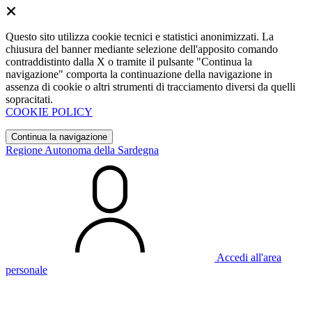
Questo sito utilizza cookie tecnici e statistici anonimizzati. La
chiusura del banner mediante selezione dell'apposito comando
contraddistinto dalla X o tramite il pulsante "Continua la
navigazione" comporta la continuazione della navigazione in
assenza di cookie o altri strumenti di tracciamento diversi da quelli
sopracitati.
COOKIE POLICY
Continua la navigazione
Regione Autonoma della Sardegna
Accedi all'area
personale