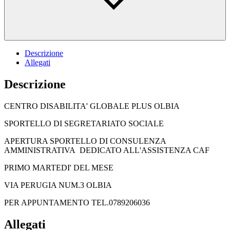
Descrizione
Allegati
Descrizione
CENTRO DISABILITA' GLOBALE PLUS OLBIA
SPORTELLO DI SEGRETARIATO SOCIALE
APERTURA SPORTELLO DI CONSULENZA
AMMINISTRATIVA DEDICATO ALL'ASSISTENZA CAF
PRIMO MARTEDI' DEL MESE
VIA PERUGIA NUM.3 OLBIA
PER APPUNTAMENTO TEL.0789206036
Allegati