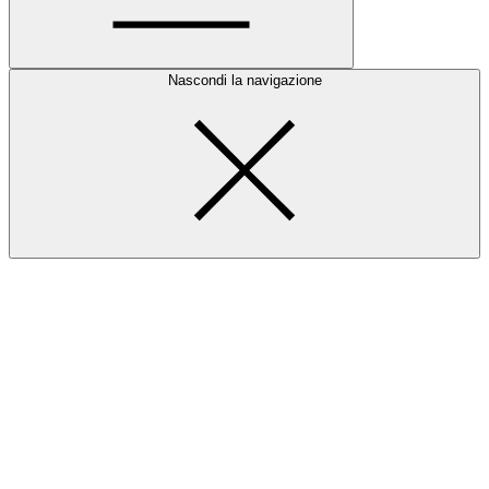
Nascondi la navigazione