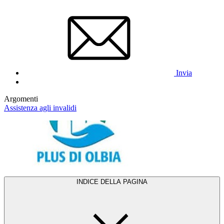
Invia
Argomenti
Assistenza agli invalidi
INDICE DELLA PAGINA