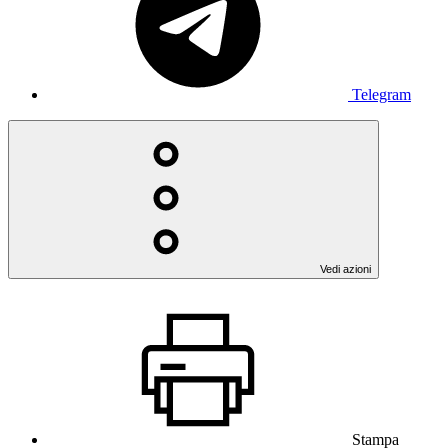
Telegram
Vedi azioni
Stampa