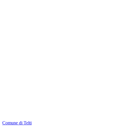
Comune di Telti