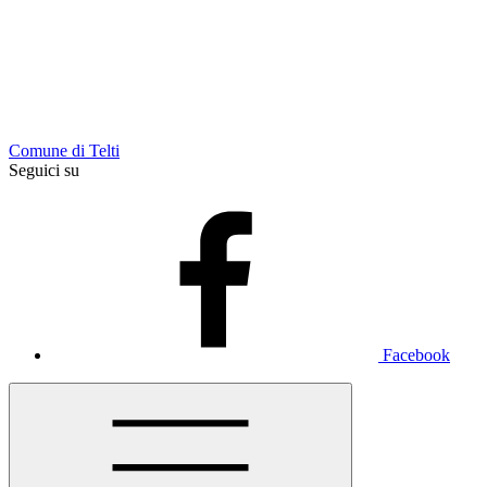
Comune di Telti
Seguici su
Facebook