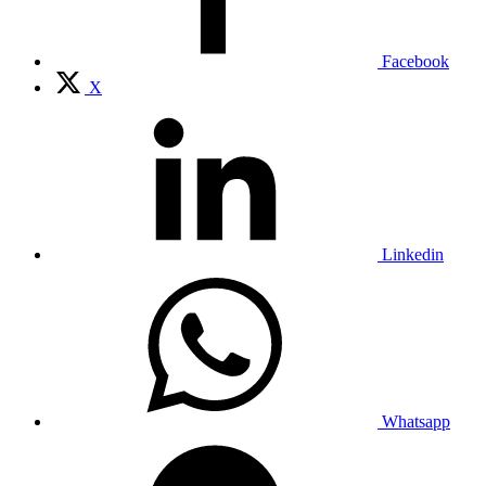
Facebook
X
Linkedin
Whatsapp