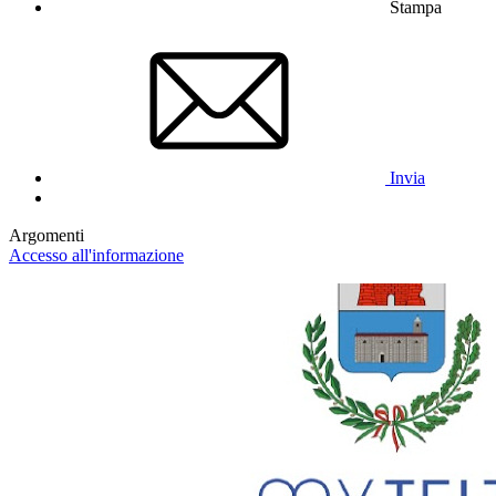
Stampa
Invia
Argomenti
Accesso all'informazione