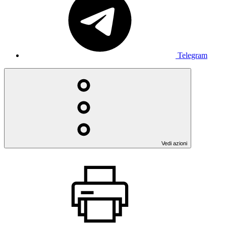
Telegram
Vedi azioni