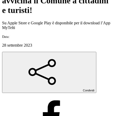
avvicina il Comune a cittadini
e turisti!
Su Apple Store e Google Play è disponibile per il download l’App
MyTelti
Data:
28 settembre 2023
Condividi