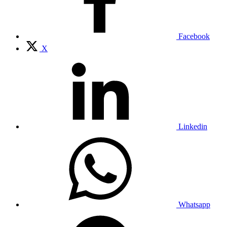
Facebook
X
Linkedin
Whatsapp