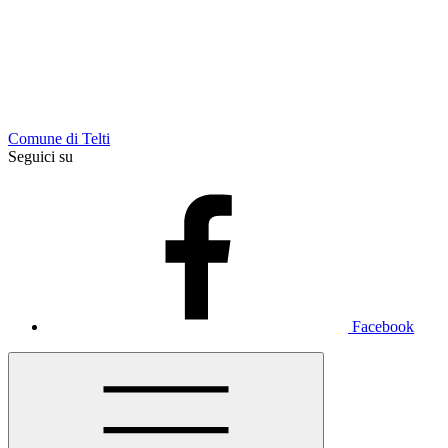
Comune di Telti
Seguici su
Facebook