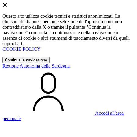
Questo sito utilizza cookie tecnici e statistici anonimizzati. La
chiusura del banner mediante selezione dell'apposito comando
contraddistinto dalla X o tramite il pulsante "Continua la
navigazione" comporta la continuazione della navigazione in
assenza di cookie o altri strumenti di tracciamento diversi da quelli
sopracitati.
COOKIE POLICY
Continua la navigazione
Regione Autonoma della Sardegna
Accedi all'area
personale