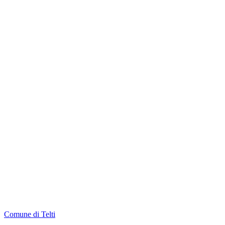
Comune di Telti