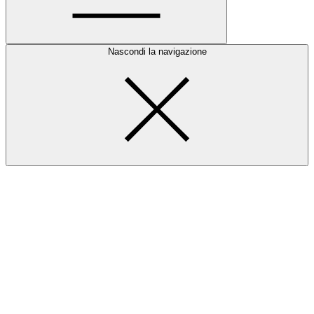
Nascondi la navigazione