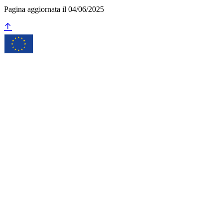
Pagina aggiornata il 04/06/2025