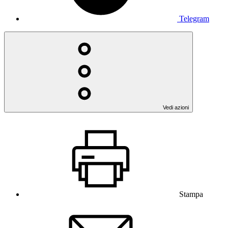
Telegram
Vedi azioni
Stampa