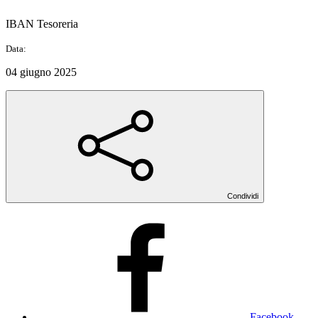
IBAN Tesoreria
Data:
04 giugno 2025
Condividi
Facebook