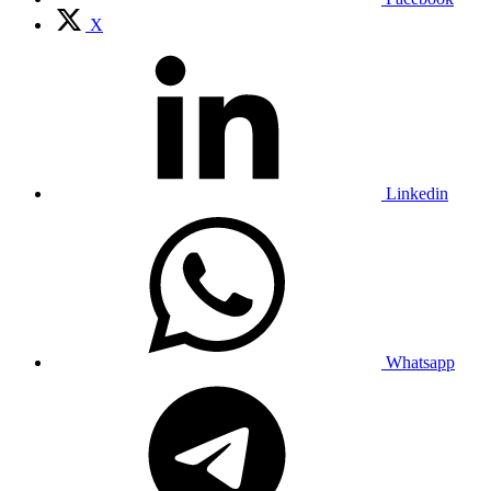
X
Linkedin
Whatsapp