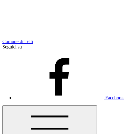
Comune di Telti
Seguici su
Facebook