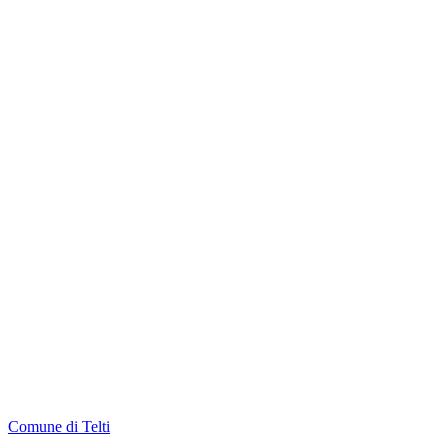
Comune di Telti