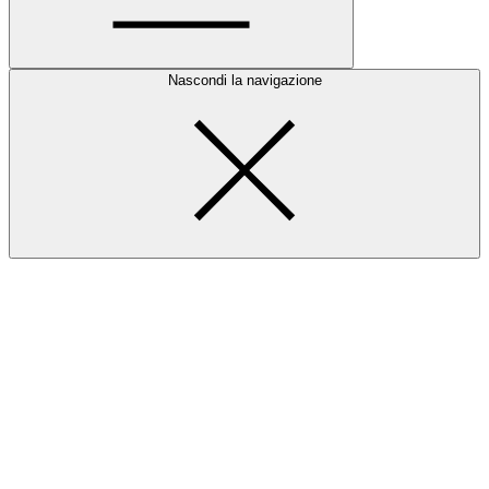
Nascondi la navigazione