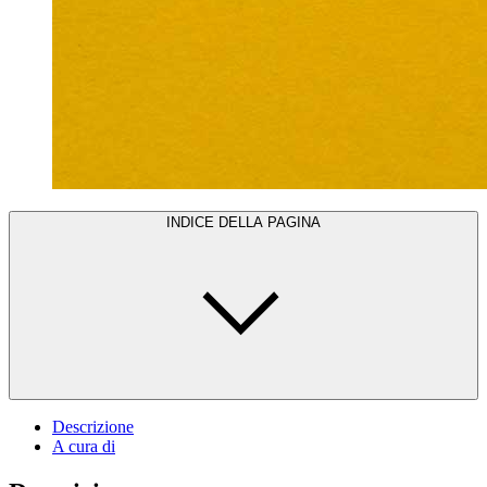
INDICE DELLA PAGINA
Descrizione
A cura di