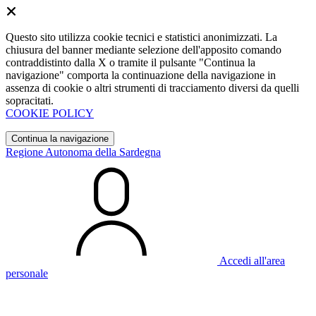
Questo sito utilizza cookie tecnici e statistici anonimizzati. La
chiusura del banner mediante selezione dell'apposito comando
contraddistinto dalla X o tramite il pulsante "Continua la
navigazione" comporta la continuazione della navigazione in
assenza di cookie o altri strumenti di tracciamento diversi da quelli
sopracitati.
COOKIE POLICY
Continua la navigazione
Regione Autonoma della Sardegna
Accedi all'area
personale