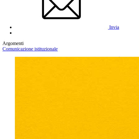
Invia
Argomenti
Comunicazione istituzionale