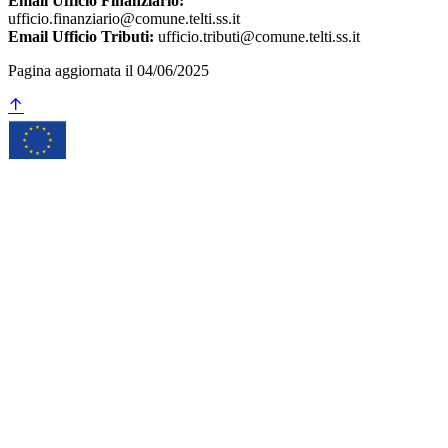
Email Ufficio Finanziario:
ufficio.finanziario@comune.telti.ss.it
Email Ufficio Tributi:
ufficio.tributi@comune.telti.ss.it
Pagina aggiornata il 04/06/2025