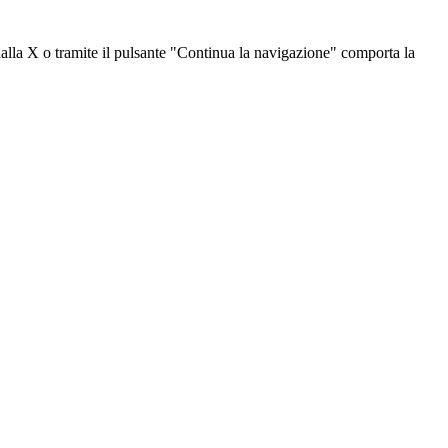
dalla X o tramite il pulsante "Continua la navigazione" comporta la