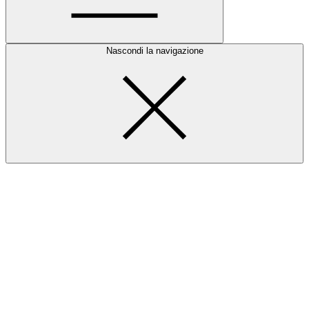
Nascondi la navigazione