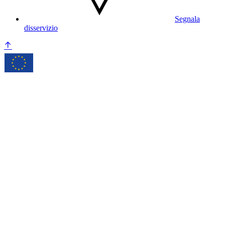
Segnala
disservizio