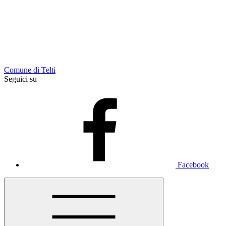
Comune di Telti
Seguici su
Facebook