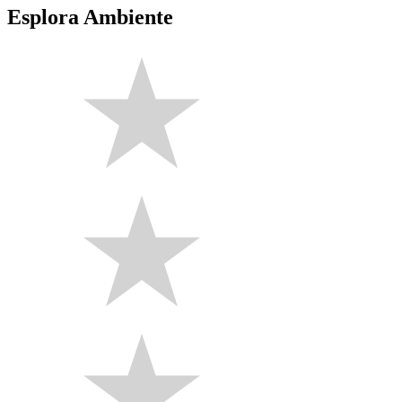
Esplora Ambiente