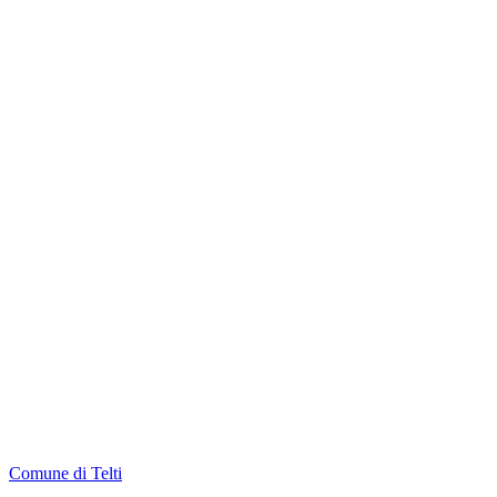
Comune di Telti