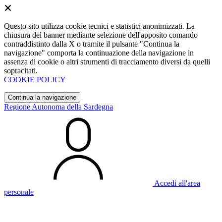
Questo sito utilizza cookie tecnici e statistici anonimizzati. La
chiusura del banner mediante selezione dell'apposito comando
contraddistinto dalla X o tramite il pulsante "Continua la
navigazione" comporta la continuazione della navigazione in
assenza di cookie o altri strumenti di tracciamento diversi da quelli
sopracitati.
COOKIE POLICY
Continua la navigazione
Regione Autonoma della Sardegna
Accedi all'area
personale