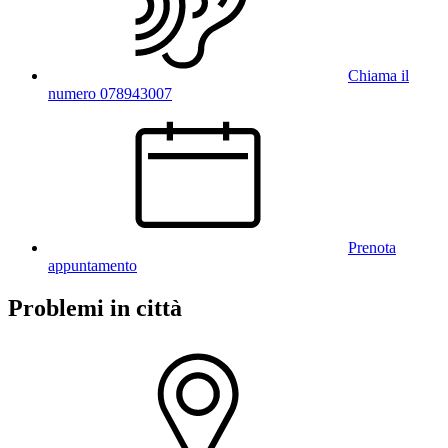
Chiama il
numero 078943007
Prenota
appuntamento
Problemi in città