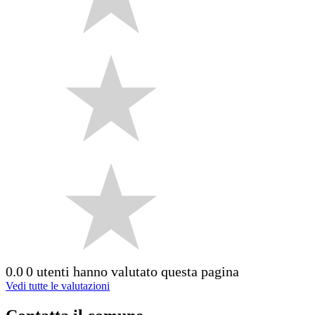
0.0
0 utenti hanno valutato questa pagina
Vedi tutte le valutazioni