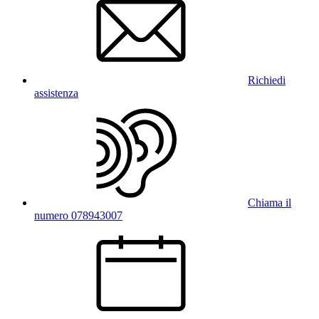
Richiedi
assistenza
Chiama il
numero 078943007