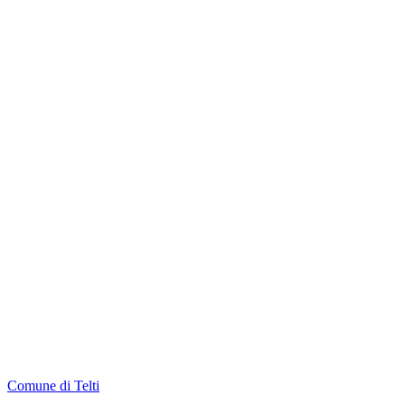
Comune di Telti