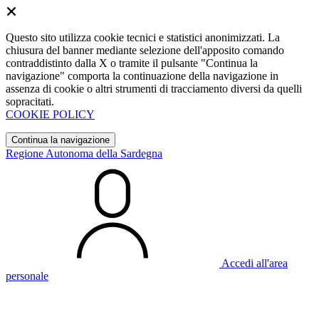
Questo sito utilizza cookie tecnici e statistici anonimizzati. La
chiusura del banner mediante selezione dell'apposito comando
contraddistinto dalla X o tramite il pulsante "Continua la
navigazione" comporta la continuazione della navigazione in
assenza di cookie o altri strumenti di tracciamento diversi da quelli
sopracitati.
COOKIE POLICY
Continua la navigazione
Regione Autonoma della Sardegna
Accedi all'area
personale