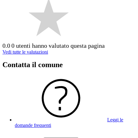
0.0
0 utenti hanno valutato questa pagina
Vedi tutte le valutazioni
Contatta il comune
Leggi le
domande frequenti