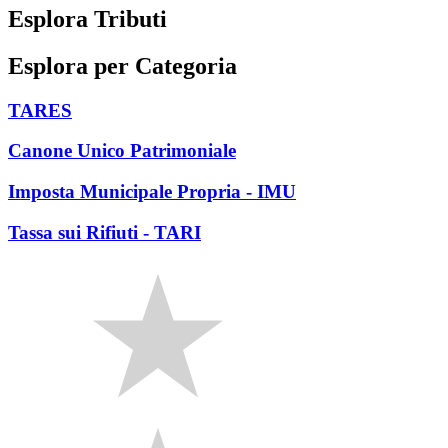
Esplora Tributi
Esplora per Categoria
TARES
Canone Unico Patrimoniale
Imposta Municipale Propria - IMU
Tassa sui Rifiuti - TARI