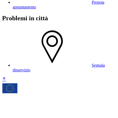
Prenota
appuntamento
Problemi in città
Segnala
disservizio