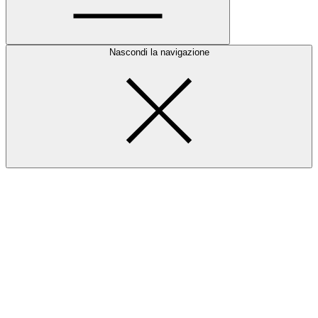
Nascondi la navigazione