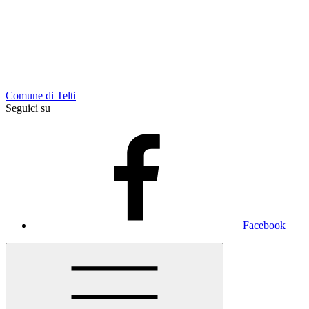
Comune di Telti
Seguici su
Facebook