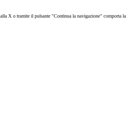
dalla X o tramite il pulsante "Continua la navigazione" comporta la